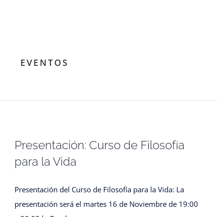
EVENTOS
Presentación: Curso de Filosofía
para la Vida
Presentación del Curso de Filosofía para la Vida: La
presentación será el martes 16 de Noviembre de 19:00