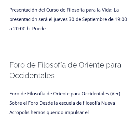
Presentación del Curso de Filosofía para la Vida: La
presentación será el jueves 30 de Septiembre de 19:00
a 20:00 h. Puede
Foro de Filosofía de Oriente para
Occidentales
Foro de Filosofía de Oriente para Occidentales (Ver)
Sobre el Foro Desde la escuela de filosofía Nueva
Acrópolis hemos querido impulsar el