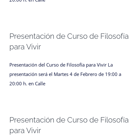
Presentación de Curso de Filosofía
para Vivir
Presentación del Curso de Filosofía para Vivir La
presentación será el Martes 4 de Febrero de 19:00 a
20:00 h. en Calle
Presentación de Curso de Filosofía
para Vivir