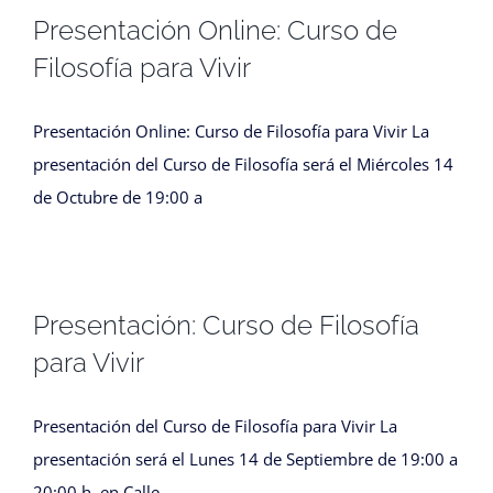
Presentación Online: Curso de
Filosofía para Vivir
Presentación Online: Curso de Filosofía para Vivir La
presentación del Curso de Filosofía será el Miércoles 14
de Octubre de 19:00 a
Presentación: Curso de Filosofía
para Vivir
Presentación del Curso de Filosofía para Vivir La
presentación será el Lunes 14 de Septiembre de 19:00 a
20:00 h. en Calle