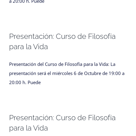
a 20:00 h. Puede
Presentación: Curso de Filosofía
para la Vida
Presentación del Curso de Filosofía para la Vida: La
presentación será el miércoles 6 de Octubre de 19:00 a
20:00 h. Puede
Presentación: Curso de Filosofía
para la Vida