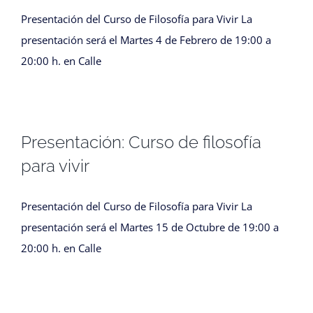
Presentación del Curso de Filosofía para Vivir La
presentación será el Martes 4 de Febrero de 19:00 a
20:00 h. en Calle
Presentación: Curso de filosofía
para vivir
Presentación del Curso de Filosofía para Vivir La
presentación será el Martes 15 de Octubre de 19:00 a
20:00 h. en Calle