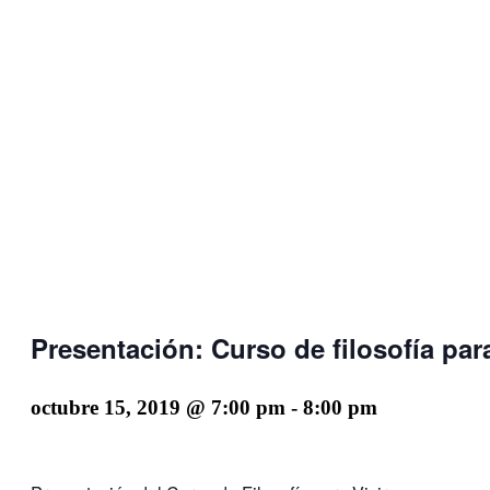
Presentación: Curso de filosofía para
octubre 15, 2019 @ 7:00 pm
-
8:00 pm