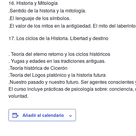
16. Historia y Mitología
.Sentido de la historia y la mitología.
.El lenguaje de los símbolos.
.El valor de los mitos en la antigüedad. El mito del laberinto
17. Los ciclos de la Historia. Libertad y destino
. Teoría del eterno retorno y los ciclos históricos
. Yugas y edades en las tradiciones antiguas.
.Teoría histórica de Cicerón
.Teoría del Logos platónico y la historia futura
.Nuestro pasado y nuestro futuro. Ser agentes conscientes 
El curso incluye prácticas de psicología sobre: conciencia,
voluntad.
Añadir al calendario