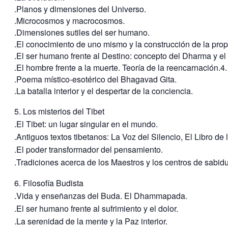
.Planos y dimensiones del Universo.
.Microcosmos y macrocosmos.
.Dimensiones sutiles del ser humano.
.El conocimiento de uno mismo y la construcción de la propi
.El ser humano frente al Destino: concepto del Dharma y e
.El hombre frente a la muerte. Teoría de la reencarnación.4. 
.Poema místico-esotérico del Bhagavad Gita.
.La batalla interior y el despertar de la conciencia.
5. Los misterios del Tibet
.El Tibet: un lugar singular en el mundo.
.Antiguos textos tibetanos: La Voz del Silencio, El Libro de 
.El poder transformador del pensamiento.
.Tradiciones acerca de los Maestros y los centros de sabidu
6. Filosofía Budista
.Vida y enseñanzas del Buda. El Dhammapada.
.El ser humano frente al sufrimiento y el dolor.
.La serenidad de la mente y la Paz interior.