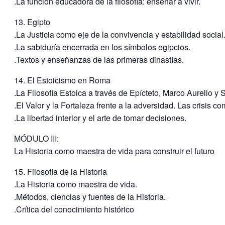
.La función educadora de la filosofía: enseñar a vivir.
13. Egipto
.La Justicia como eje de la convivencia y estabilidad social
.La sabiduría encerrada en los símbolos egipcios.
.Textos y enseñanzas de las primeras dinastías.
14. El Estoicismo en Roma
.La Filosofía Estoica a través de Epícteto, Marco Aurelio y
.El Valor y la Fortaleza frente a la adversidad. Las crisis 
.La libertad interior y el arte de tomar decisiones.
MÓDULO III:
La Historia como maestra de vida para construir el futuro
15. Filosofía de la Historia
.La Historia como maestra de vida.
.Métodos, ciencias y fuentes de la Historia.
.Crítica del conocimiento histórico