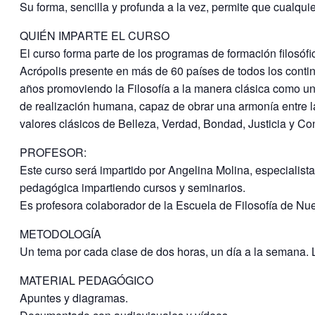
Su forma, sencilla y profunda a la vez, permite que cualqui
QUIÉN IMPARTE EL CURSO
El curso forma parte de los programas de formación filosófi
Acrópolis presente en más de 60 países de todos los conti
años promoviendo la Filosofía a la manera clásica como un 
de realización humana, capaz de obrar una armonía entre la 
valores clásicos de Belleza, Verdad, Bondad, Justicia y Co
PROFESOR:
Este curso será impartido por Angelina Molina, especialist
pedagógica impartiendo cursos y seminarios.
Es profesora colaborador de la Escuela de Filosofía de Nu
METODOLOGÍA
Un tema por cada clase de dos horas, un día a la semana. Lo
MATERIAL PEDAGÓGICO
Apuntes y diagramas.