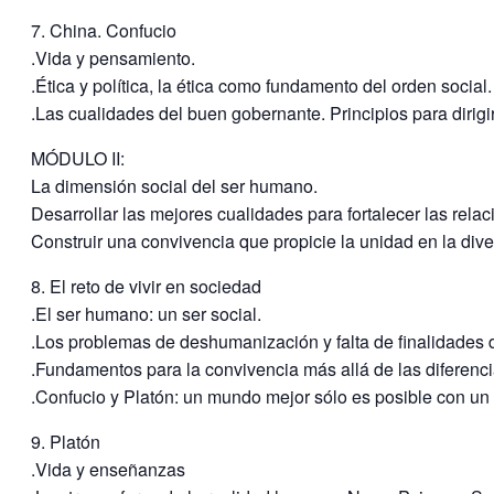
7. China. Confucio
.Vida y pensamiento.
.Ética y política, la ética como fundamento del orden social
.Las cualidades del buen gobernante. Principios para dirig
MÓDULO II:
La dimensión social del ser humano.
Desarrollar las mejores cualidades para fortalecer las rel
Construir una convivencia que propicie la unidad en la div
8. El reto de vivir en sociedad
.El ser humano: un ser social.
.Los problemas de deshumanización y falta de finalidades 
.Fundamentos para la convivencia más allá de las diferencias
.Confucio y Platón: un mundo mejor sólo es posible con un
9. Platón
.Vida y enseñanzas