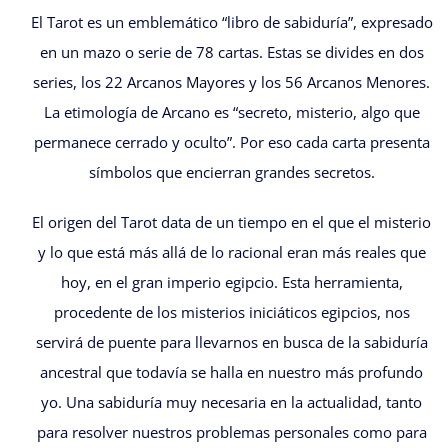
El Tarot es un emblemático “libro de sabiduría”, expresado
en un mazo o serie de 78 cartas. Estas se divides en dos
series, los 22 Arcanos Mayores y los 56 Arcanos Menores.
La etimología de Arcano es “secreto, misterio, algo que
permanece cerrado y oculto”. Por eso cada carta presenta
símbolos que encierran grandes secretos.
El origen del Tarot data de un tiempo en el que el misterio
y lo que está más allá de lo racional eran más reales que
hoy, en el gran imperio egipcio. Esta herramienta,
procedente de los misterios iniciáticos egipcios, nos
servirá de puente para llevarnos en busca de la sabiduría
ancestral que todavía se halla en nuestro más profundo
yo. Una sabiduría muy necesaria en la actualidad, tanto
para resolver nuestros problemas personales como para