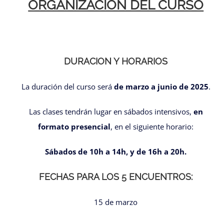
ORGANIZACIÓN DEL CURSO
DURACION Y HORARIOS
La duración del curso será
de marzo a junio de 2025
.
Las clases tendrán lugar en sábados intensivos,
en
formato presencial
, en el siguiente horario:
Sábados de 10h a 14h, y de 16h a 20h.
FECHAS PARA LOS 5 ENCUENTROS:
15 de marzo