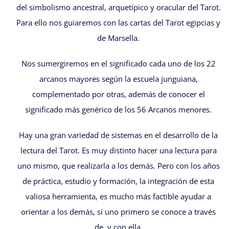
del simbolismo ancestral, arquetípico y oracular del Tarot.
Para ello nos guiaremos con las cartas del Tarot egipcias y
de Marsella.
Nos sumergiremos en el significado cada uno de los 22
arcanos mayores según la escuela junguiana,
complementado por otras, además de conocer el
significado más genérico de los 56 Arcanos menores.
Hay una gran variedad de sistemas en el desarrollo de la
lectura del Tarot. Es muy distinto hacer una lectura para
uno mismo, que realizarla a los demás. Pero con los años
de práctica, estudio y formación, la integración de esta
valiosa herramienta, es mucho más factible ayudar a
orientar a los demás, si uno primero se conoce a través
de, y con ella.