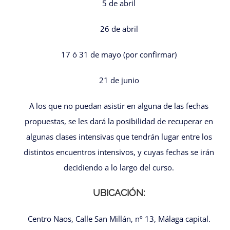
5 de abril
26 de abril
17 ó 31 de mayo (por confirmar)
21 de junio
A los que no puedan asistir en alguna de las fechas
propuestas, se les dará la posibilidad de recuperar en
algunas clases intensivas que tendrán lugar entre los
distintos encuentros intensivos, y cuyas fechas se irán
decidiendo a lo largo del curso.
UBICACIÓN:
Centro Naos, Calle San Millán, nº 13, Málaga capital.