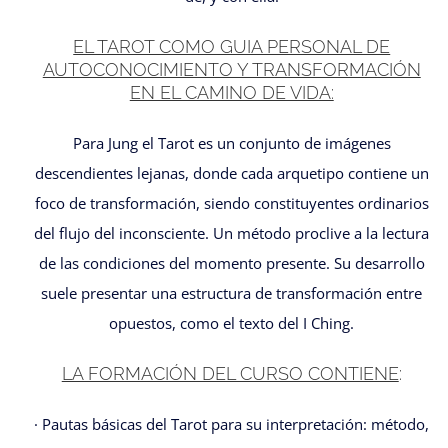
EL TAROT COMO GUIA PERSONAL DE
AUTOCONOCIMIENTO Y TRANSFORMACIÓN
EN EL CAMINO DE VIDA:
Para Jung el Tarot es un conjunto de imágenes
descendientes lejanas, donde cada arquetipo contiene un
foco de transformación, siendo constituyentes ordinarios
del flujo del inconsciente. Un método proclive a la lectura
de las condiciones del momento presente. Su desarrollo
suele presentar una estructura de transformación entre
opuestos, como el texto del I Ching.
LA FORMACIÓN DEL CURSO CONTIENE
:
· Pautas básicas del Tarot para su interpretación: método,