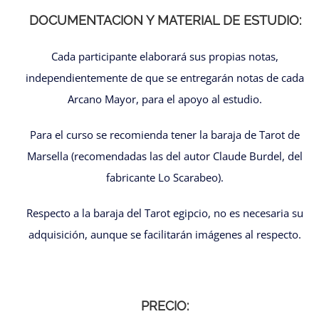
DOCUMENTACION Y MATERIAL DE ESTUDIO:
Cada participante elaborará sus propias notas,
independientemente de que se entregarán notas de cada
Arcano Mayor, para el apoyo al estudio.
Para el curso se recomienda tener la baraja de Tarot de
Marsella (recomendadas las del autor Claude Burdel, del
fabricante Lo Scarabeo).
Respecto a la baraja del Tarot egipcio, no es necesaria su
adquisición, aunque se facilitarán imágenes al respecto.
PRECIO: