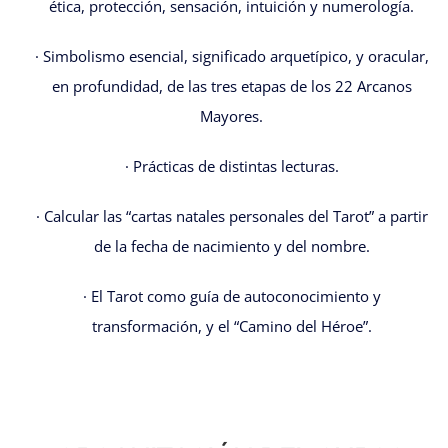
ética, protección, sensación, intuición y numerología.
· Simbolismo esencial, significado arquetípico, y oracular,
en profundidad, de las tres etapas de los 22 Arcanos
Mayores.
· Prácticas de distintas lecturas.
· Calcular las “cartas natales personales del Tarot” a partir
de la fecha de nacimiento y del nombre.
· El Tarot como guía de autoconocimiento y
transformación, y el “Camino del Héroe”.