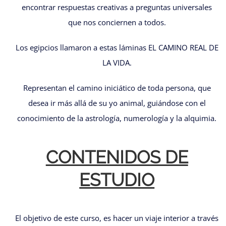
encontrar respuestas creativas a preguntas universales
que nos conciernen a todos.
Los egipcios llamaron a estas láminas EL CAMINO REAL DE
LA VIDA.
Representan el camino iniciático de toda persona, que
desea ir más allá de su yo animal, guiándose con el
conocimiento de la astrología, numerología y la alquimia.
CONTENIDOS DE
ESTUDIO
El objetivo de este curso, es hacer un viaje interior a través