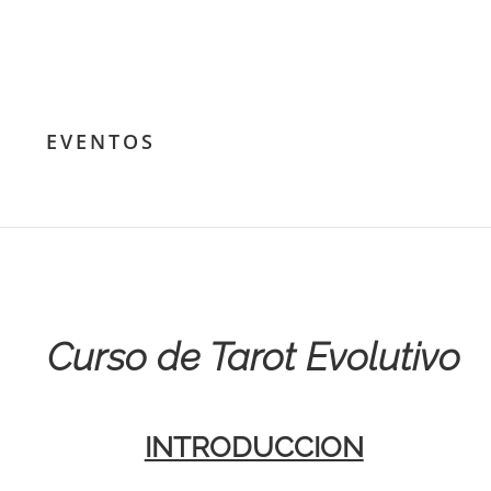
EVENTOS
Curso de Tarot Evolutivo
INTRODUCCION