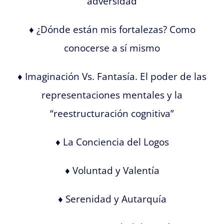
adversidad
♦ ¿Dónde están mis fortalezas? Como
conocerse a sí mismo
♦ Imaginación Vs. Fantasía. El poder de las
representaciones mentales y la
“reestructuración cognitiva”
♦ La Conciencia del Logos
♦ Voluntad y Valentía
♦ Serenidad y Autarquía