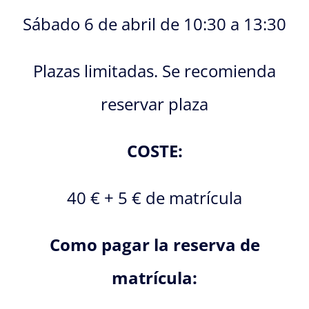
Sábado 6 de abril de 10:30 a 13:30
Plazas limitadas. Se recomienda
reservar plaza
COSTE:
40 € + 5 € de matrícula
Como pagar la reserva de
matrícula: