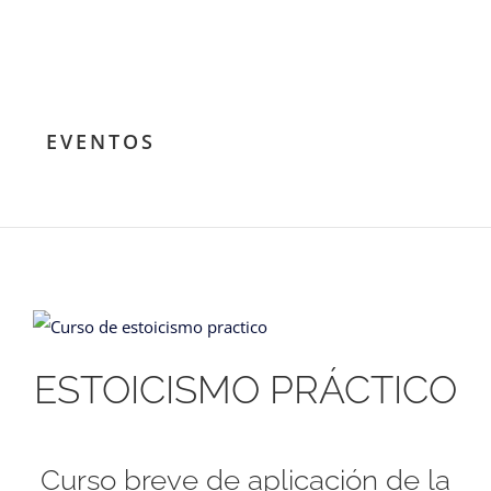
EVENTOS
ESTOICISMO PRÁCTICO
Curso breve de aplicación de la