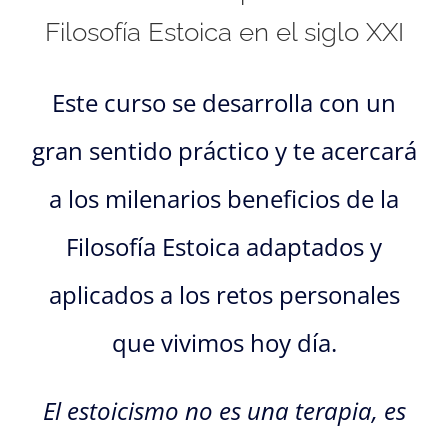
Filosofía Estoica en el siglo XXI
Este curso se desarrolla con un
gran sentido práctico y te acercará
a los milenarios beneficios de la
Filosofía Estoica adaptados y
aplicados a los retos personales
que vivimos hoy día.
El estoicismo no es una terapia, es