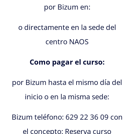
por Bizum en:
o directamente en la sede del
centro NAOS
Como pagar el curso:
por Bizum hasta el mismo día del
inicio o en la misma sede:
Bizum teléfono: 629 22 36 09 con
el concepto: Reserva curso