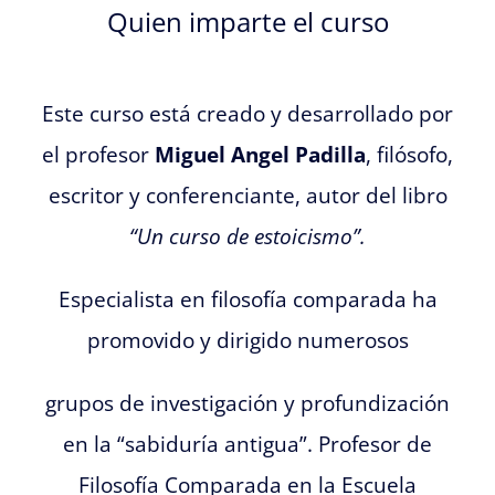
Quien im
parte el curso
E
ste curso está creado y desarrollado por
el profesor
Migu
el Angel Padilla
, filósofo,
escritor y conferenciante, autor del libro
“Un curso de estoicismo”.
Especialista en filosofía comparada ha
promovido y dirigido numerosos
grupos de investigación y profundización
en la “sabiduría antigua”. Profesor de
Filosofía Comparada en la Escuela