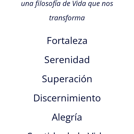
una filosofía de Vida que nos
transforma
Fortaleza
Serenidad
Superación
Discernimiento
Alegría