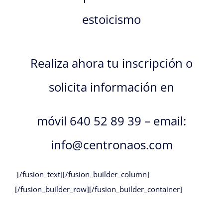
estoicismo
Realiza ahora tu inscripción o
solicita información en
móvil 640 52 89 39 – email:
info@centronaos.com
[/fusion_text][/fusion_builder_column]
[/fusion_builder_row][/fusion_builder_container]