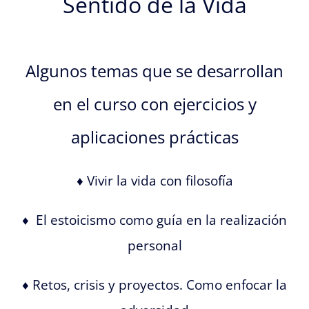
Sentido de la Vida
Algunos temas que se desarrollan
en el curso con ejercicios y
aplicaciones prácticas
♦ Vivir la vida con filosofía
♦ El estoicismo como guía en la realización
personal
♦ Retos, crisis y proyectos. Como enfocar la