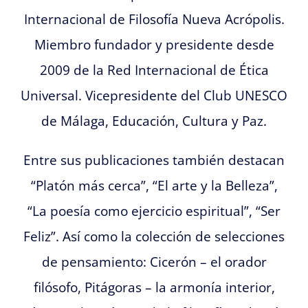
Internacional de Filosofía Nueva Acrópolis.
Miembro fundador y presidente desde
2009 de la Red Internacional de Ética
Universal. Vicepresidente del Club UNESCO
de Málaga, Educación, Cultura y Paz.
Entre sus publicaciones también destacan
“Platón más cerca”, “El arte y la Belleza”,
“La poesía como ejercicio espiritual”, “Ser
Feliz”. Así como la colección de selecciones
de pensamiento: Cicerón – el orador
filósofo, Pitágoras – la armonía interior,