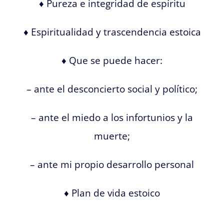
♦ Pureza e integridad de espíritu
♦ Espiritualidad y trascendencia estoica
♦ Que se puede hacer:
– ante el desconcierto social y político;
– ante el miedo a los infortunios y la
muerte;
– ante mi propio desarrollo personal
♦ Plan de vida estoico