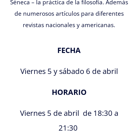
Séneca – la práctica de la filosofía. Además
de numerosos artículos para diferentes
revistas nacionales y americanas.
FECHA
Viernes 5 y sábado 6 de abril
HORARIO
Viernes 5 de abril de 18:30 a
21:30