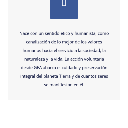
Nace con un sentido ético y humanista, como
canalización de lo mejor de los valores
humanos hacia el servicio a la sociedad, la
naturaleza y la vida. La acción voluntaria
desde GEA abarca el cuidado y preservación
integral del planeta Tierra y de cuantos seres
se manifiestan en él.