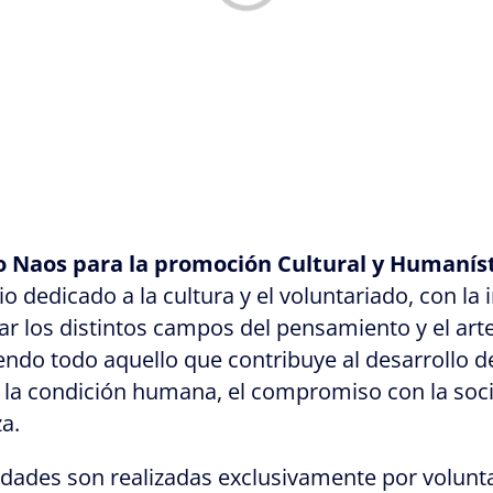
o Naos para la promoción Cultural y Humanís
o dedicado a la cultura y el voluntariado, con la 
ar los distintos campos del pensamiento y el arte
ndo todo aquello que contribuye al desarrollo de
 la condición humana, el compromiso con la soci
a.
vidades son realizadas exclusivamente por volunt