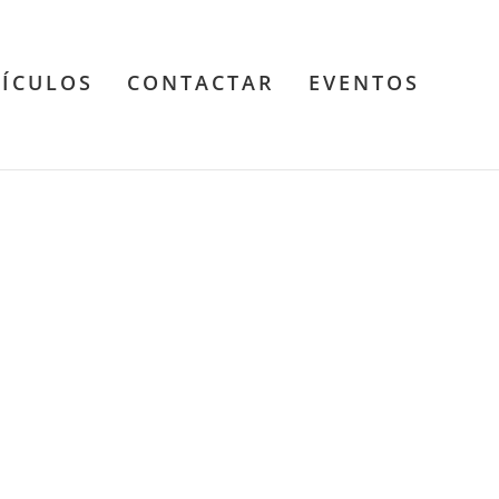
TÍCULOS
CONTACTAR
EVENTOS