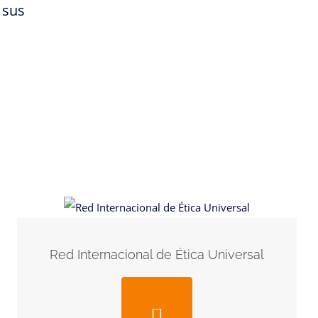
 sus
Red Internacional de Ética Universal