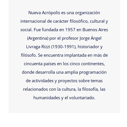
Nueva Acrópolis es una organización
internacional de carácter filosófico, cultural y
social. Fue fundada en 1957 en Buenos Aires
(Argentina) por el profesor Jorge Ángel
Livraga Rizzi (1930-1991), historiador y
filósofo. Se encuentra implantada en más de
cincuenta países en los cinco continentes,
donde desarrolla una amplia programación
de actividades y proyectos sobre temas
relacionados con la cultura, la filosofía, las
humanidades y el voluntariado.