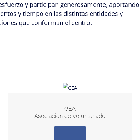
esfuerzo y participan generosamente, aportando
ntos y tiempo en las distintas entidades y
ciones que conforman el centro.
GEA
Asociación de voluntariado