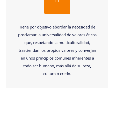
Tiene por objetivo abordar la necesidad de
proclamar la universalidad de valores éticos
que, respetando la multiculturalidad,
trasciendan los propios valores y converjan
en unos principios comunes inherentes a
todo ser humano, más allá de su raza,
cultura o credo.