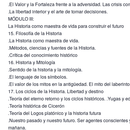
.El Valor y la Fortaleza frente a la adversidad. Las crisis 
.La libertad interior y el arte de tomar decisiones.
MÓDULO III:
La Historia como maestra de vida para construir el futuro
15. Filosofía de la Historia
.La Historia como maestra de vida.
.Métodos, ciencias y fuentes de la Historia.
.Crítica del conocimiento histórico
16. Historia y Mitología
.Sentido de la historia y la mitología.
.El lenguaje de los símbolos.
.El valor de los mitos en la antigüedad. El mito del laberinto
17. Los ciclos de la Historia. Libertad y destino
.Teoría del eterno retorno y los ciclos históricos. .Yugas y 
.Teoría histórica de Cicerón
.Teoría del Logos platónico y la historia futura
.Nuestro pasado y nuestro futuro. Ser agentes conscientes y
mañana.