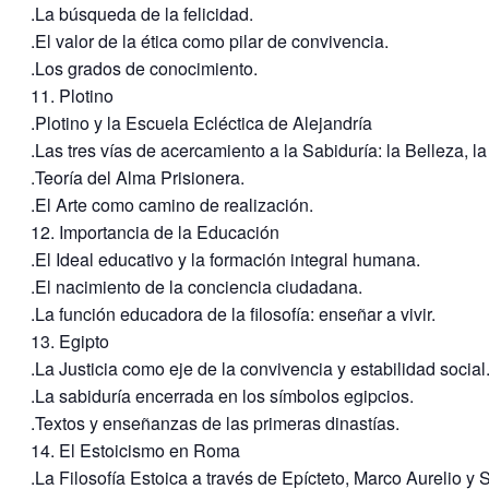
.La búsqueda de la felicidad.
.El valor de la ética como pilar de convivencia.
.Los grados de conocimiento.
11. Plotino
.Plotino y la Escuela Ecléctica de Alejandría
.Las tres vías de acercamiento a la Sabiduría: la Belleza, la
.Teoría del Alma Prisionera.
.El Arte como camino de realización.
12. Importancia de la Educación
.El Ideal educativo y la formación integral humana.
.El nacimiento de la conciencia ciudadana.
.La función educadora de la filosofía: enseñar a vivir.
13. Egipto
.La Justicia como eje de la convivencia y estabilidad social
.La sabiduría encerrada en los símbolos egipcios.
.Textos y enseñanzas de las primeras dinastías.
14. El Estoicismo en Roma
.La Filosofía Estoica a través de Epícteto, Marco Aurelio y