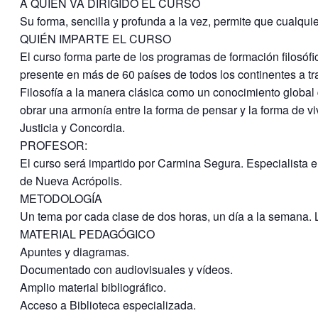
A QUIÉN VA DIRIGIDO EL CURSO
Su forma, sencilla y profunda a la vez, permite que cualqui
QUIÉN IMPARTE EL CURSO
El curso forma parte de los programas de formación filosófi
presente en más de 60 países de todos los continentes a t
Filosofía a la manera clásica como un conocimiento global 
obrar una armonía entre la forma de pensar y la forma de vi
Justicia y Concordia.
PROFESOR:
El curso será impartido por Carmina Segura. Especialista e
de Nueva Acrópolis.
METODOLOGÍA
Un tema por cada clase de dos horas, un día a la semana. Lo
MATERIAL PEDAGÓGICO
Apuntes y diagramas.
Documentado con audiovisuales y vídeos.
Amplio material bibliográfico.
Acceso a Biblioteca especializada.