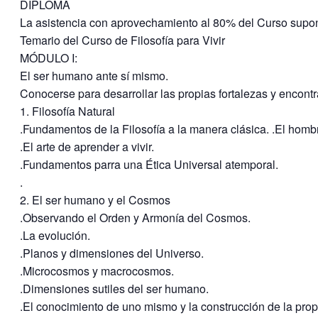
DIPLOMA
La asistencia con aprovechamiento al 80% del Curso supond
Temario del Curso de Filosofía para Vivir
MÓDULO I:
El ser humano ante sí mismo.
Conocerse para desarrollar las propias fortalezas y encontra
1. Filosofía Natural
.Fundamentos de la Filosofía a la manera clásica. .El hombre 
.El arte de aprender a vivir.
.Fundamentos parra una Ética Universal atemporal.
.
2. El ser humano y el Cosmos
.Observando el Orden y Armonía del Cosmos.
.La evolución.
.Planos y dimensiones del Universo.
.Microcosmos y macrocosmos.
.Dimensiones sutiles del ser humano.
.El conocimiento de uno mismo y la construcción de la prop