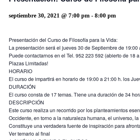
septiembre 30, 2021 @ 7:00 pm
-
8:00 pm
Presentación del Curso de Filosofía para la Vida:
La presentación será el jueves 30 de Septiembre de 19:00 
Puede contactarnos en el Tel. 952 223 592 (abierto de 18 a
Plazas Limitadas!
HORARIO
El curso de impartirá en horario de 19:00 a 21:00 h. los J
DURACIÓN
El curso consta de 17 temas. Tiene una duración de 34 hor
DESCRIPCIÓN
Este curso realiza un recorrido por los planteamientos esen
Occidente, en torno a la naturaleza humana, el universo, la 
Constituye una verdadera fuente de inspiración para afront
Ver temario al final