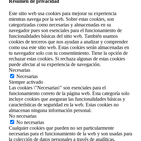
Resumen de privacidad
Este sitio web usa cookies para mejorar su experiencia
mientras navega por la web. Sobre estas cookies, son
categorizadas como necesarias y almacenadas en su
navegador pues son esenciales para el funcionamiento de
funcionalidades básicas del sitio web. También usamos
cookies de terceros que nos ayudan a analizar y comprender
como usa este sitio web. Estas cookies serán almacenadas en
tu navegador solo con tu consentimiento. Tiene la opción de
rechazar estas cookies. Si rechaza algunas de estas cookies
puede afectar al su experiencia de navegación.
Necesarias
Necesarias
Siempre activado
Las cookies \"Necesarias\" son esenciales para el
funcionamiento correto de la página web. Esta categoría solo
incluye cookies que aseguran las funcionalidades básicas y
características de seguridad en la web. Estas cookies no
almacenan ninguna información personal.
No necesarias
No necesarias
Cualquier cookies que pueden no ser particularmente
necesarias para el funcionamiento de la web y son usadas para
la colección de datos personales a través de analíticas,