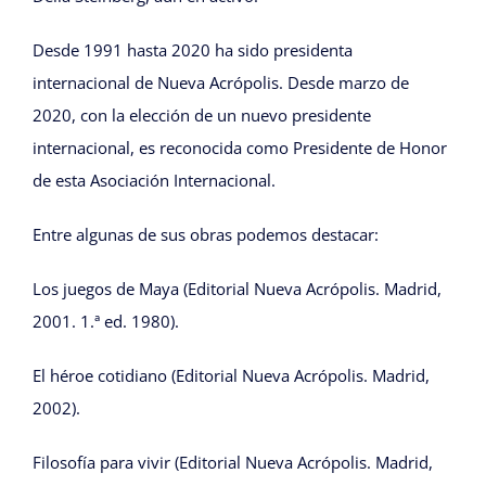
Desde 1991 hasta 2020 ha sido presidenta
internacional de Nueva Acrópolis. Desde marzo de
2020, con la elección de un nuevo presidente
internacional, es reconocida como Presidente de Honor
de esta Asociación Internacional.
Entre algunas de sus obras podemos destacar:
Los juegos de Maya (Editorial Nueva Acrópolis. Madrid,
2001. 1.ª ed. 1980).
El héroe cotidiano (Editorial Nueva Acrópolis. Madrid,
2002).
Filosofía para vivir (Editorial Nueva Acrópolis. Madrid,