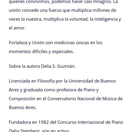
quienes convivimos, podemos hacer casi milagros. La
unión concede una fuerza que multiplica millones de
veces la nuestra, multiplica la voluntad, la inteligencia y
el amor.
Fortaleza y Unión son medicinas únicas en los
momentos difíciles y especiales.
Sobre la autora Delia S. Guzmán:
Licenciada en Filosofía por la Universidad de Buenos
Aires y graduada como profesora de Piano y
Composición en el Conservatorio Nacional de Música de
Buenos Aires.
Fundadora en 1982 del Concurso Internacional de Piano
Delia Steinberg, aún en activo.