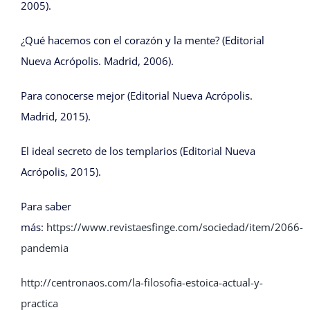
2005).
¿Qué hacemos con el corazón y la mente? (Editorial
Nueva Acrópolis. Madrid, 2006).
Para conocerse mejor (Editorial Nueva Acrópolis.
Madrid, 2015).
El ideal secreto de los templarios (Editorial Nueva
Acrópolis, 2015).
Para saber
más:
https://www.revistaesfinge.com/sociedad/item/2066-
pandemia
http://centronaos.com/la-filosofia-estoica-actual-y-
practica