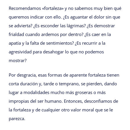
Recomendamos «fortaleza» y no sabemos muy bien qué
queremos indicar con ello. ¿Es aguantar el dolor sin que
se advierta? ¿Es esconder las lágrimas? ¿Es demostrar
frialdad cuando ardemos por dentro? ¿Es caer en la
apatía y la falta de sentimientos? ¿Es recurrir a la
agresividad para desahogar lo que no podemos
mostrar?
Por desgracia, esas formas de aparente fortaleza tienen
corta duración y, tarde o temprano, se pierden, dando
lugar a modalidades mucho más groseras o más
impropias del ser humano. Entonces, desconfiamos de
la fortaleza y de cualquier otro valor moral que se le
parezca.