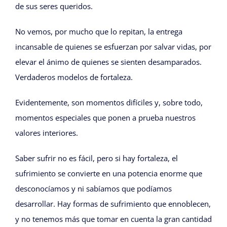
de sus seres queridos.
No vemos, por mucho que lo repitan, la entrega
incansable de quienes se esfuerzan por salvar vidas, por
elevar el ánimo de quienes se sienten desamparados.
Verdaderos modelos de fortaleza.
Evidentemente, son momentos difíciles y, sobre todo,
momentos especiales que ponen a prueba nuestros
valores interiores.
Saber sufrir no es fácil, pero si hay fortaleza, el
sufrimiento se convierte en una potencia enorme que
desconocíamos y ni sabíamos que podíamos
desarrollar. Hay formas de sufrimiento que ennoblecen,
y no tenemos más que tomar en cuenta la gran cantidad