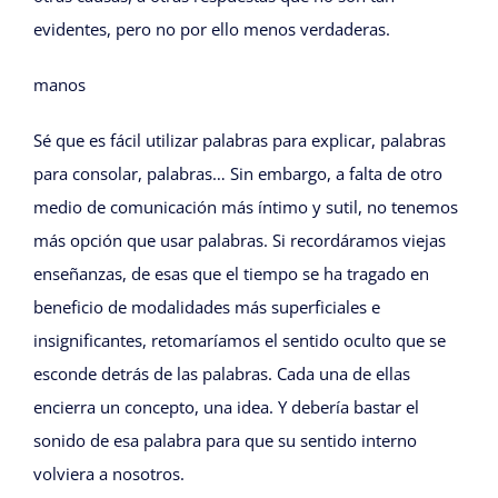
evidentes, pero no por ello menos verdaderas.
manos
Sé que es fácil utilizar palabras para explicar, palabras
para consolar, palabras… Sin embargo, a falta de otro
medio de comunicación más íntimo y sutil, no tenemos
más opción que usar palabras. Si recordáramos viejas
enseñanzas, de esas que el tiempo se ha tragado en
beneficio de modalidades más superficiales e
insignificantes, retomaríamos el sentido oculto que se
esconde detrás de las palabras. Cada una de ellas
encierra un concepto, una idea. Y debería bastar el
sonido de esa palabra para que su sentido interno
volviera a nosotros.