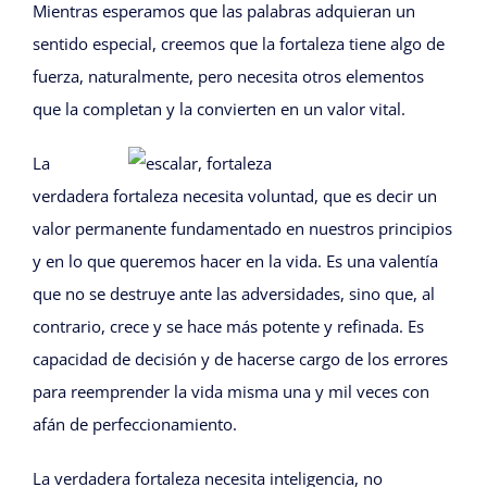
Mientras esperamos que las palabras adquieran un
sentido especial, creemos que la fortaleza tiene algo de
fuerza, naturalmente, pero necesita otros elementos
que la completan y la convierten en un valor vital.
La
verdadera fortaleza necesita voluntad, que es decir un
valor permanente fundamentado en nuestros principios
y en lo que queremos hacer en la vida. Es una valentía
que no se destruye ante las adversidades, sino que, al
contrario, crece y se hace más potente y refinada. Es
capacidad de decisión y de hacerse cargo de los errores
para reemprender la vida misma una y mil veces con
afán de perfeccionamiento.
La verdadera fortaleza necesita inteligencia, no