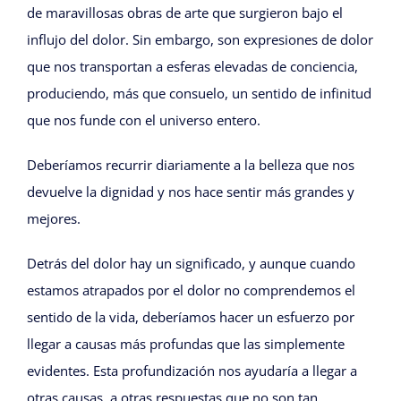
de maravillosas obras de arte que surgieron bajo el
influjo del dolor. Sin embargo, son expresiones de dolor
que nos transportan a esferas elevadas de conciencia,
produciendo, más que consuelo, un sentido de infinitud
que nos funde con el universo entero.
Deberíamos recurrir diariamente a la belleza que nos
devuelve la dignidad y nos hace sentir más grandes y
mejores.
Detrás del dolor hay un significado, y aunque cuando
estamos atrapados por el dolor no comprendemos el
sentido de la vida, deberíamos hacer un esfuerzo por
llegar a causas más profundas que las simplemente
evidentes. Esta profundización nos ayudaría a llegar a
otras causas, a otras respuestas que no son tan