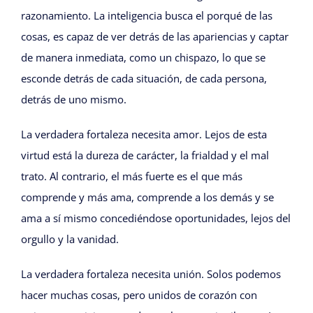
razonamiento. La inteligencia busca el porqué de las
cosas, es capaz de ver detrás de las apariencias y captar
de manera inmediata, como un chispazo, lo que se
esconde detrás de cada situación, de cada persona,
detrás de uno mismo.
La verdadera fortaleza necesita amor. Lejos de esta
virtud está la dureza de carácter, la frialdad y el mal
trato. Al contrario, el más fuerte es el que más
comprende y más ama, comprende a los demás y se
ama a sí mismo concediéndose oportunidades, lejos del
orgullo y la vanidad.
La verdadera fortaleza necesita unión. Solos podemos
hacer muchas cosas, pero unidos de corazón con