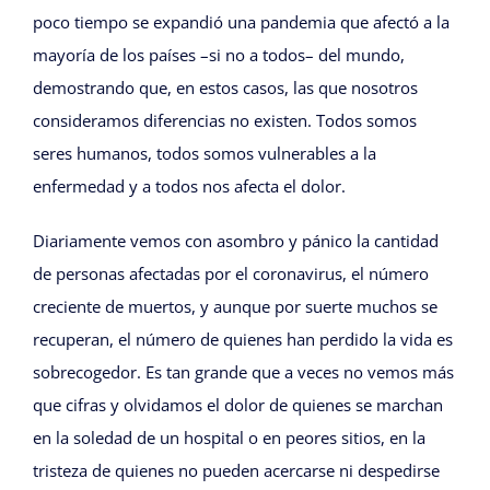
poco tiempo se expandió una pandemia que afectó a la
mayoría de los países –si no a todos– del mundo,
demostrando que, en estos casos, las que nosotros
consideramos diferencias no existen. Todos somos
seres humanos, todos somos vulnerables a la
enfermedad y a todos nos afecta el dolor.
Diariamente vemos con asombro y pánico la cantidad
de personas afectadas por el coronavirus, el número
creciente de muertos, y aunque por suerte muchos se
recuperan, el número de quienes han perdido la vida es
sobrecogedor. Es tan grande que a veces no vemos más
que cifras y olvidamos el dolor de quienes se marchan
en la soledad de un hospital o en peores sitios, en la
tristeza de quienes no pueden acercarse ni despedirse