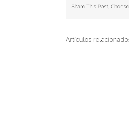
Share This Post, Choose
Artículos relacionado