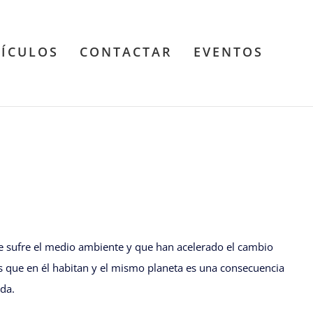
TÍCULOS
CONTACTAR
EVENTOS
 sufre el medio ambiente y que han acelerado el cambio
cies que en él habitan y el mismo planeta es una consecuencia
da.