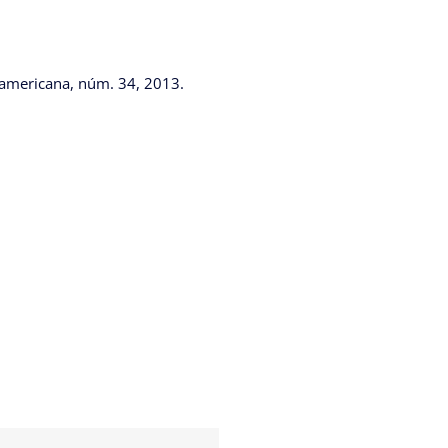
noamericana, núm. 34, 2013.