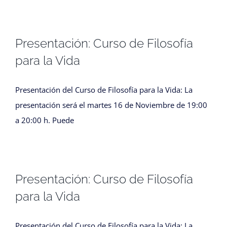
Presentación: Curso de Filosofía
para la Vida
Presentación del Curso de Filosofía para la Vida: La
presentación será el martes 16 de Noviembre de 19:00
a 20:00 h. Puede
Presentación: Curso de Filosofía
para la Vida
Presentación del Curso de Filosofía para la Vida: La