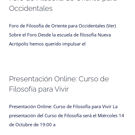
Occidentales
Foro de Filosofía de Oriente para Occidentales (Ver)
Sobre el Foro Desde la escuela de filosofía Nueva
Acrópolis hemos querido impulsar el
Presentación Online: Curso de
Filosofía para Vivir
Presentación Online: Curso de Filosofía para Vivir La
presentación del Curso de Filosofía será el Miércoles 14
de Octubre de 19:00 a