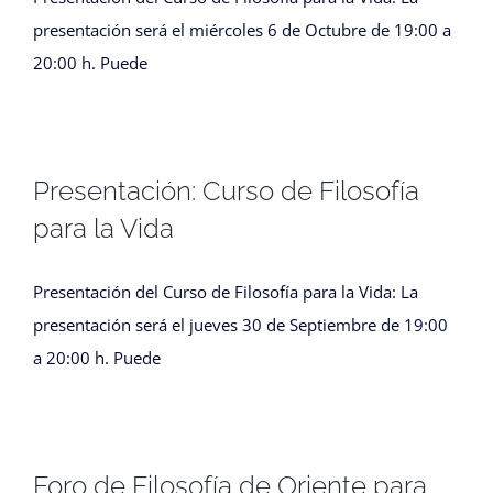
presentación será el miércoles 6 de Octubre de 19:00 a
20:00 h. Puede
Presentación: Curso de Filosofía
para la Vida
Presentación del Curso de Filosofía para la Vida: La
presentación será el jueves 30 de Septiembre de 19:00
a 20:00 h. Puede
Foro de Filosofía de Oriente para