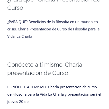
Curso
¿PARA QUÉ? Beneficios de la filosofía en un mundo en
crisis. Charla Presentación de Curso de Filosofía para la
Vida: La Charla
Conócete a tí mismo. Charla
presentación de Curso
CONÓCETE A TI MISMO. Charla presentación de curso
de Filosofía para la Vida La Charla y presentación será el
jueves 20 de