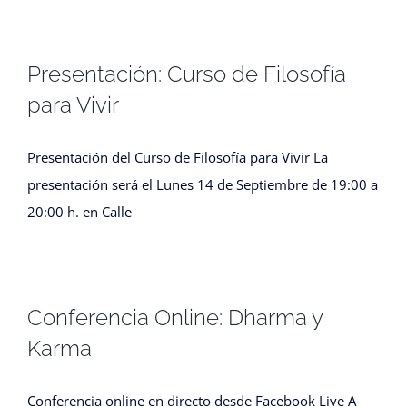
Presentación: Curso de Filosofía
para Vivir
Presentación del Curso de Filosofía para Vivir La
presentación será el Lunes 14 de Septiembre de 19:00 a
20:00 h. en Calle
Conferencia Online: Dharma y
Karma
Conferencia online en directo desde Facebook Live A