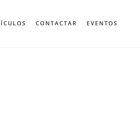
TÍCULOS
CONTACTAR
EVENTOS