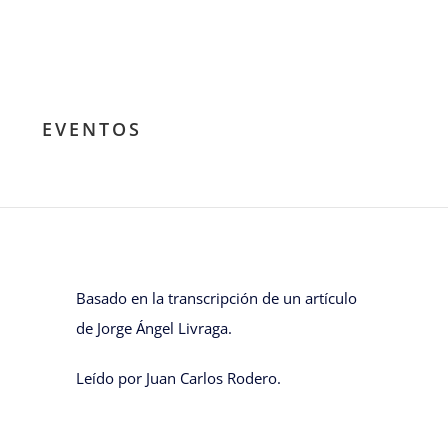
EVENTOS
Basado en la transcripción de un artículo
de Jorge Ángel Livraga.
Leído por Juan Carlos Rodero.