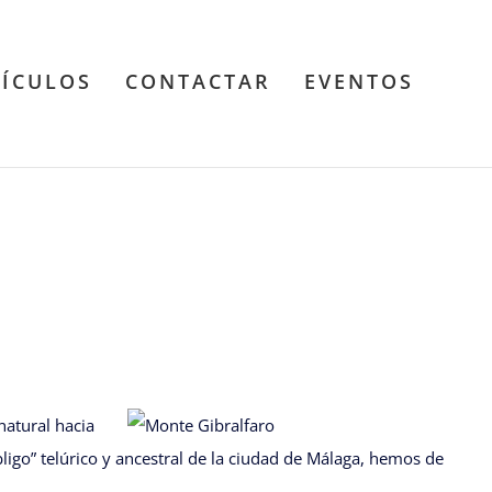
TÍCULOS
CONTACTAR
EVENTOS
natural hacia
ligo” telúrico y ancestral de la ciudad de Málaga, hemos de