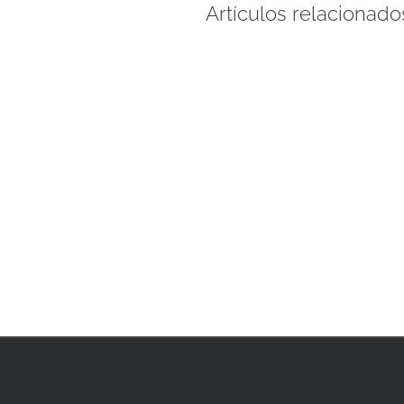
Artículos relacionado