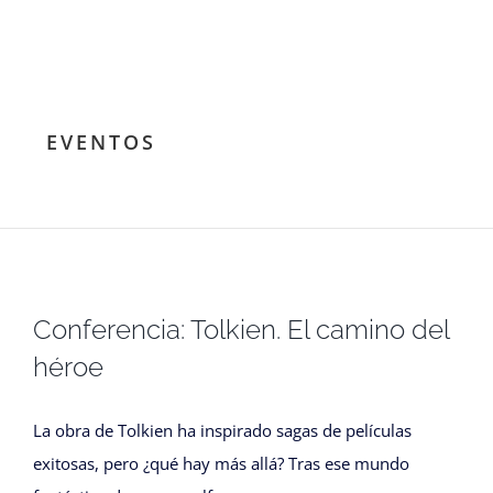
EVENTOS
Conferencia: Tolkien. El camino del
héroe
La obra de Tolkien ha inspirado sagas de películas
exitosas, pero ¿qué hay más allá? Tras ese mundo