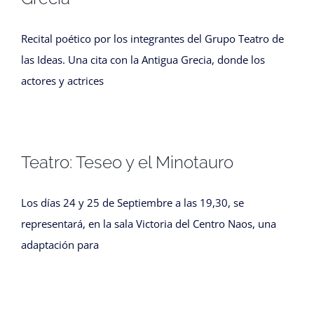
Recital poético por los integrantes del Grupo Teatro de
las Ideas. Una cita con la Antigua Grecia, donde los
actores y actrices
Teatro: Teseo y el Minotauro
Los días 24 y 25 de Septiembre a las 19,30, se
representará, en la sala Victoria del Centro Naos, una
adaptación para