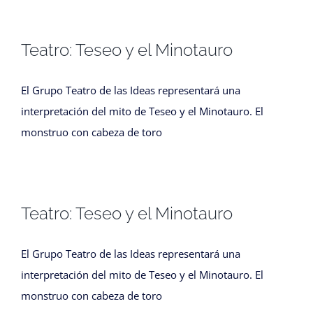
Teatro: Teseo y el Minotauro
El Grupo Teatro de las Ideas representará una
interpretación del mito de Teseo y el Minotauro. El
monstruo con cabeza de toro
Teatro: Teseo y el Minotauro
El Grupo Teatro de las Ideas representará una
interpretación del mito de Teseo y el Minotauro. El
monstruo con cabeza de toro