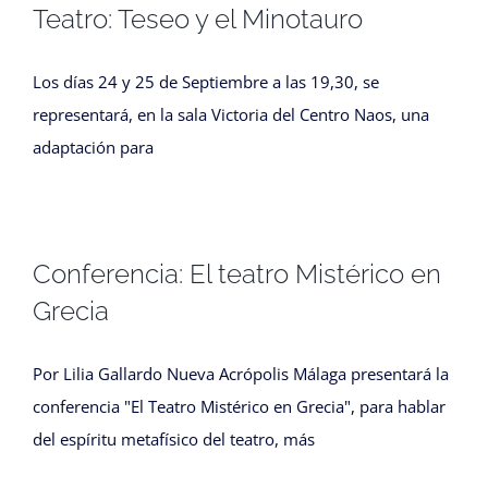
Teatro: Teseo y el Minotauro
Los días 24 y 25 de Septiembre a las 19,30, se
representará, en la sala Victoria del Centro Naos, una
adaptación para
Conferencia: El teatro Mistérico en
Grecia
Por Lilia Gallardo Nueva Acrópolis Málaga presentará la
conferencia "El Teatro Mistérico en Grecia", para hablar
del espíritu metafísico del teatro, más