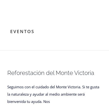
EVENTOS
Reforestación del Monte Victoria
Seguimos con el cuidado del Monte Victoria. Si te gusta
la naturaleza y ayudar al medio ambiente será
bienvenida tu ayuda. Nos