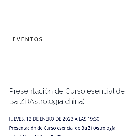
EVENTOS
Presentación de Curso esencial de
Ba Zi (Astrología china)
JUEVES, 12 DE ENERO DE 2023 A LAS 19:30
Presentación de Curso esencial de Ba Zi (Astrología