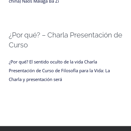
china) Naos Málaga Ba Zi
¿Por qué? – Charla Presentación de
Curso
¿Por qué? El sentido oculto de la vida Charla
Presentación de Curso de Filosofía para la Vida: La
Charla y presentación será