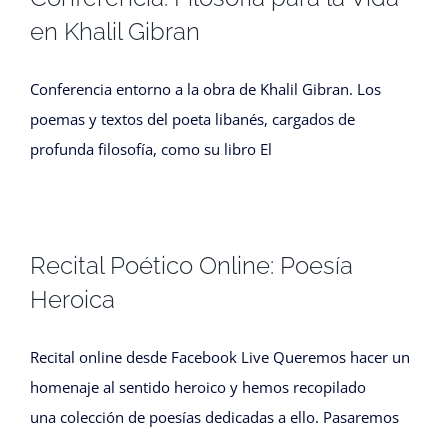
en Khalil Gibran
Conferencia entorno a la obra de Khalil Gibran. Los
poemas y textos del poeta libanés, cargados de
profunda filosofía, como su libro El
Recital Poético Online: Poesía
Heroica
Recital online desde Facebook Live Queremos hacer un
homenaje al sentido heroico y hemos recopilado
una colección de poesías dedicadas a ello. Pasaremos