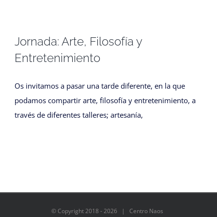
Jornada: Arte, Filosofía y
Entretenimiento
Os invitamos a pasar una tarde diferente, en la que
podamos compartir arte, filosofía y entretenimiento, a
través de diferentes talleres; artesanía,
© Copyright 2018 -
2026 | Centro Naos