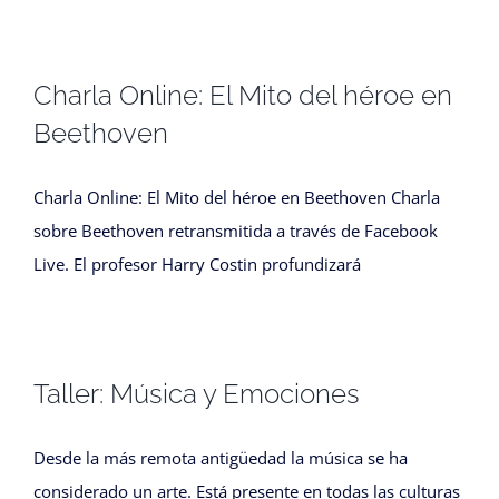
Charla Online: El Mito del héroe en
Beethoven
Charla Online: El Mito del héroe en Beethoven Charla
sobre Beethoven retransmitida a través de Facebook
Live. El profesor Harry Costin profundizará
Taller: Música y Emociones
Desde la más remota antigüedad la música se ha
considerado un arte. Está presente en todas las culturas