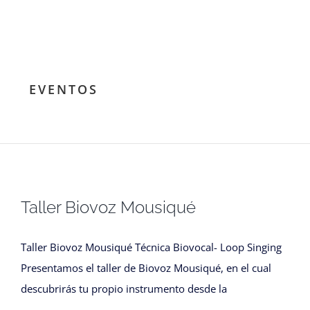
EVENTOS
Taller Biovoz Mousiqué
Taller Biovoz Mousiqué Técnica Biovocal- Loop Singing
Presentamos el taller de Biovoz Mousiqué, en el cual
descubrirás tu propio instrumento desde la