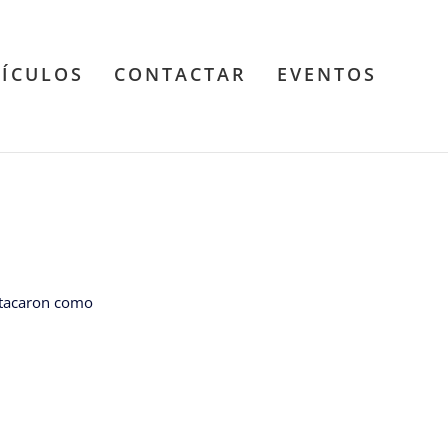
TÍCULOS
CONTACTAR
EVENTOS
estacaron como