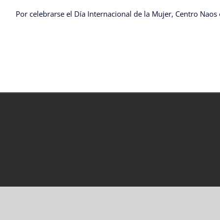
Por celebrarse el Día Internacional de la Mujer, Centro Naos