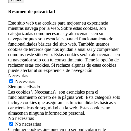
Resumen de privacidad
Este sitio web usa cookies para mejorar su experiencia
mientras navega por la web. Sobre estas cookies, son
categorizadas como necesarias y almacenadas en su
navegador pues son esenciales para el funcionamiento de
funcionalidades básicas del sitio web. También usamos
cookies de terceros que nos ayudan a analizar y comprender
como usa este sitio web. Estas cookies serán almacenadas en
tu navegador solo con tu consentimiento. Tiene la opción de
rechazar estas cookies. Si rechaza algunas de estas cookies
puede afectar al su experiencia de navegación.
Necesarias
Necesarias
Siempre activado
Las cookies \"Necesarias\" son esenciales para el
funcionamiento correto de la página web. Esta categoría solo
incluye cookies que aseguran las funcionalidades básicas y
características de seguridad en la web. Estas cookies no
almacenan ninguna información personal.
No necesarias
No necesarias
Cualquier cookies que pueden no ser particularmente