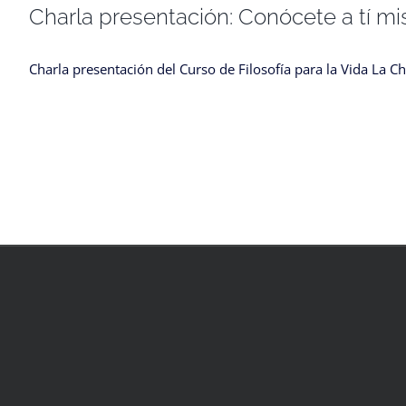
Charla presentación: Conócete a tí m
Charla presentación del Curso de Filosofía para la Vida La C