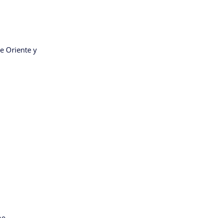
e Oriente y