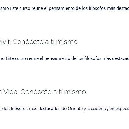
 mismo Este curso reúne el pensamiento de los filósofos más desta
vivir. Conócete a ti mismo
ismo Este curso reúne el pensamiento de los filósofos más destaca
a Vida. Conócete a tí mismo.
e los filósofos más destacados de Oriente y Occidente, en especi