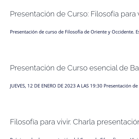
Presentación de Curso: Filosofía para v
Presentación de curso de Filosofía de Oriente y Occidente. 
Presentación de Curso esencial de Ba 
JUEVES, 12 DE ENERO DE 2023 A LAS 19:30 Presentación de Cu
Filosofía para vivir. Charla presentaci