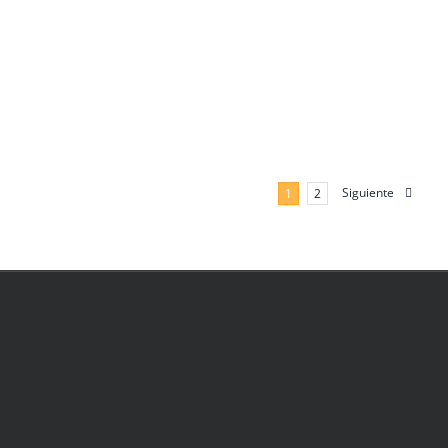
Siguiente
1
2