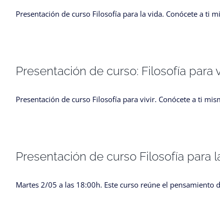
Presentación de curso Filosofía para la vida. Conócete a ti
Presentación de curso: Filosofía para 
Presentación de curso Filosofía para vivir. Conócete a ti m
Presentación de curso Filosofía para l
Martes 2/05 a las 18:00h. Este curso reúne el pensamiento d