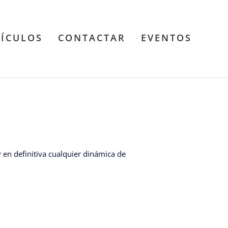
TÍCULOS
CONTACTAR
EVENTOS
n definitiva cualquier dinámica de