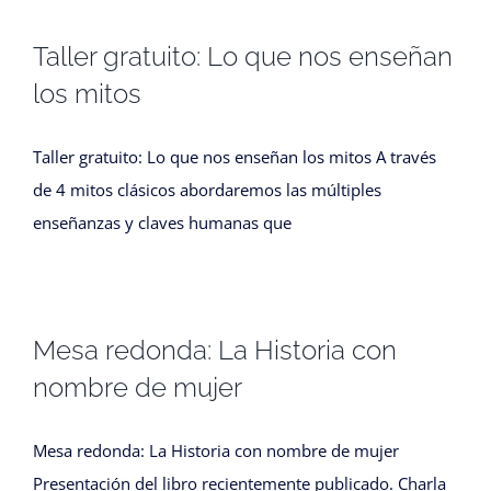
Taller gratuito: Lo que nos enseñan
los mitos
Taller gratuito: Lo que nos enseñan los mitos A través
de 4 mitos clásicos abordaremos las múltiples
enseñanzas y claves humanas que
Mesa redonda: La Historia con
nombre de mujer
Mesa redonda: La Historia con nombre de mujer
Presentación del libro recientemente publicado. Charla