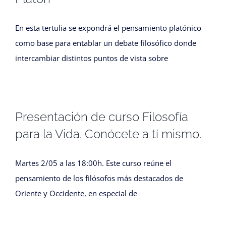
En esta tertulia se expondrá el pensamiento platónico
como base para entablar un debate filosófico donde
intercambiar distintos puntos de vista sobre
Presentación de curso Filosofía
para la Vida. Conócete a tí mismo.
Martes 2/05 a las 18:00h. Este curso reúne el
pensamiento de los filósofos más destacados de
Oriente y Occidente, en especial de