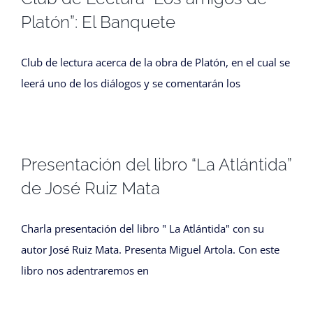
Platón”: El Banquete
Club de lectura acerca de la obra de Platón, en el cual se
leerá uno de los diálogos y se comentarán los
Presentación del libro “La Atlántida”
de José Ruiz Mata
Charla presentación del libro " La Atlántida" con su
autor José Ruiz Mata. Presenta Miguel Artola. Con este
libro nos adentraremos en