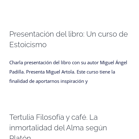
Presentación del libro: Un curso de
Estoicismo
Charla presentación del libro con su autor Miguel Ángel
Padilla. Presenta Miguel Artola. Este curso tiene la
finalidad de aportarnos inspiración y
Tertulia Filosofía y café. La
inmortalidad del Alma según
Platón