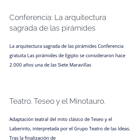
Conferencia: La arquitectura
sagrada de las pirámides
La arquitectura sagrada de las pirámides Conferencia
gratuita Las pirámides de Egipto se consideraron hace
2.000 años una de las Siete Maravillas
Teatro. Teseo y el Minotauro.
Adaptación teatral del mito clásico de Teseo y el
Laberinto, interpretada por el Grupo Teatro de las Ideas.
Tras la finalización de