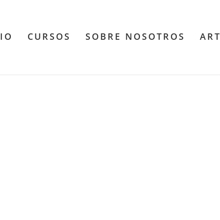
CIO
CURSOS
SOBRE NOSOTROS
AR