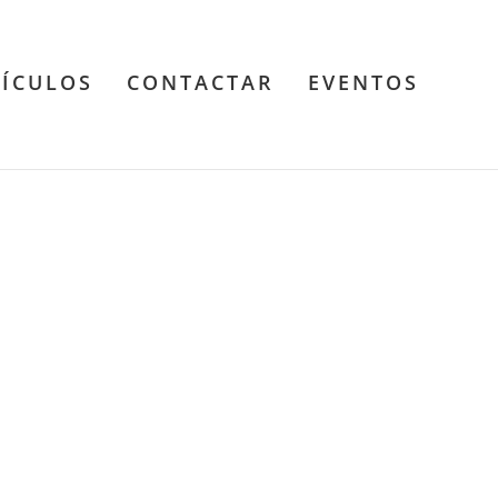
TÍCULOS
CONTACTAR
EVENTOS