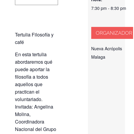
7:30 pm - 8:30 pm
ORGANIZADOR
Tertulia Filosofía y
café
Nueva Acrópolis
En esta tertulia
Malaga
abordaremos qué
puede aportar la
filosofía a todos
aquellos que
practican el
voluntariado.
Invitada: Angelina
Molina,
Coordinadora
Nacional del Grupo