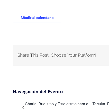
Añadir al calendario
Share This Post, Choose Your Platform!
Navegación del Evento
Charla: Budismo y Estoicismo cara a
Tertulia.