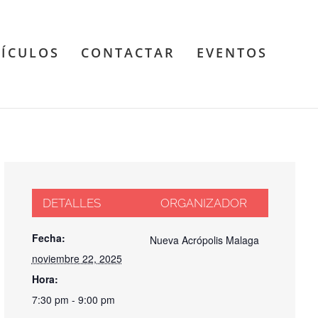
TÍCULOS
CONTACTAR
EVENTOS
DETALLES
ORGANIZADOR
Fecha:
Nueva Acrópolis Malaga
noviembre 22, 2025
Hora:
7:30 pm - 9:00 pm