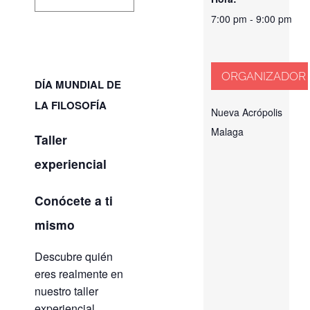
7:00 pm - 9:00 pm
ORGANIZADOR
DÍA MUNDIAL DE
LA FILOSOFÍA
Nueva Acrópolis
Malaga
Taller
experiencial
Conócete a ti
mismo
Descubre quién
eres realmente en
nuestro taller
experiencial