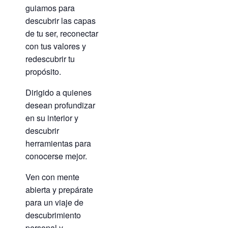
guiamos para
descubrir las capas
de tu ser, reconectar
con tus valores y
redescubrir tu
propósito.
Dirigido a quienes
desean profundizar
en su interior y
descubrir
herramientas para
conocerse mejor.
Ven con mente
abierta y prepárate
para un viaje de
descubrimiento
personal y