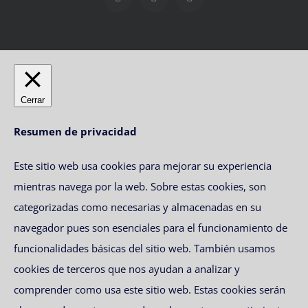
Cerrar
Resumen de privacidad
Este sitio web usa cookies para mejorar su experiencia
mientras navega por la web. Sobre estas cookies, son
categorizadas como necesarias y almacenadas en su
navegador pues son esenciales para el funcionamiento de
funcionalidades básicas del sitio web. También usamos
cookies de terceros que nos ayudan a analizar y
comprender como usa este sitio web. Estas cookies serán