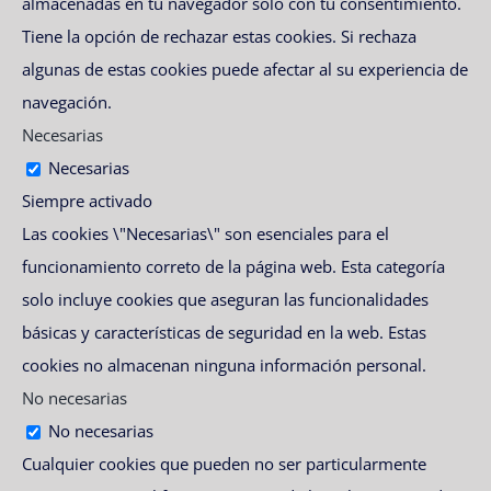
almacenadas en tu navegador solo con tu consentimiento.
Tiene la opción de rechazar estas cookies. Si rechaza
algunas de estas cookies puede afectar al su experiencia de
navegación.
Necesarias
Necesarias
Siempre activado
Las cookies \"Necesarias\" son esenciales para el
funcionamiento correto de la página web. Esta categoría
solo incluye cookies que aseguran las funcionalidades
básicas y características de seguridad en la web. Estas
cookies no almacenan ninguna información personal.
No necesarias
No necesarias
Cualquier cookies que pueden no ser particularmente