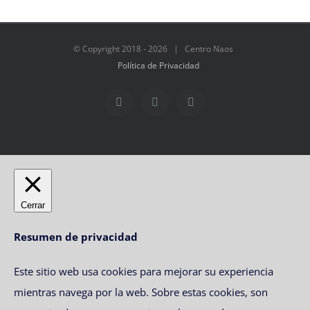
© Copyright 2018 -
2026 | Centro Naos
Política de Privacidad
Facebook
Twitter
Instagram
Cerrar
Resumen de privacidad
Este sitio web usa cookies para mejorar su experiencia
mientras navega por la web. Sobre estas cookies, son