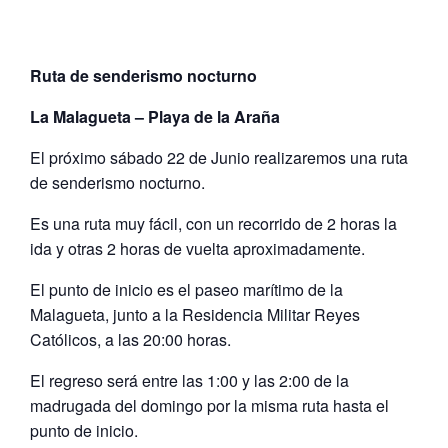
Ruta de senderismo nocturno
La Malagueta – Playa de la Araña
El próximo sábado 22 de Junio realizaremos una ruta
de senderismo nocturno.
Es una ruta muy fácil, con un recorrido de 2 horas la
ida y otras 2 horas de vuelta aproximadamente.
El punto de inicio es el paseo marítimo de la
Malagueta, junto a la Residencia Militar Reyes
Católicos, a las 20:00 horas.
El regreso será entre las 1:00 y las 2:00 de la
madrugada del domingo por la misma ruta hasta el
punto de inicio.