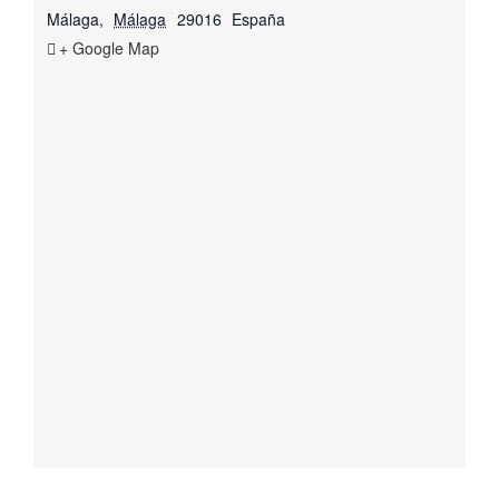
Málaga
,
Málaga
29016
España
+ Google Map