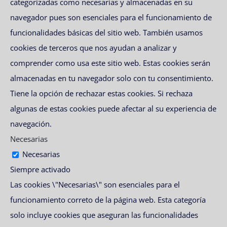
categorizadas como necesarias y almacenadas en su
navegador pues son esenciales para el funcionamiento de
funcionalidades básicas del sitio web. También usamos
cookies de terceros que nos ayudan a analizar y
comprender como usa este sitio web. Estas cookies serán
almacenadas en tu navegador solo con tu consentimiento.
Tiene la opción de rechazar estas cookies. Si rechaza
algunas de estas cookies puede afectar al su experiencia de
navegación.
Necesarias
Necesarias
Siempre activado
Las cookies \"Necesarias\" son esenciales para el
funcionamiento correto de la página web. Esta categoría
solo incluye cookies que aseguran las funcionalidades