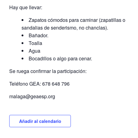
Hay que llevar:
Zapatos cómodos para caminar (zapatillas o
sandalias de senderismo, no chanclas).
Bañador.
Toalla
Agua
Bocadillos o algo para cenar.
Se ruega confirmar la participación:
Teléfono GEA: 678 648 796
malaga@geaesp.org
Añadir al calendario