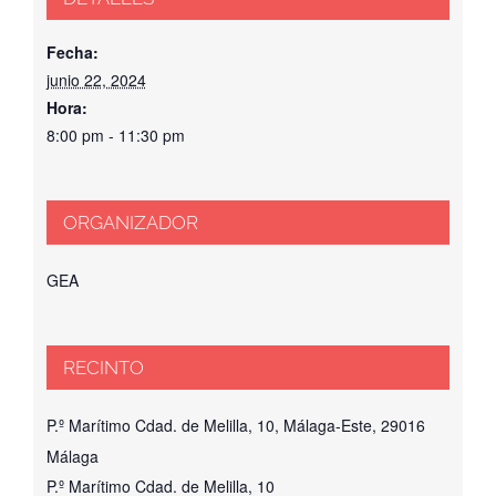
Fecha:
junio 22, 2024
Hora:
8:00 pm - 11:30 pm
ORGANIZADOR
GEA
RECINTO
P.º Marítimo Cdad. de Melilla, 10, Málaga-Este, 29016
Málaga
P.º Marítimo Cdad. de Melilla, 10