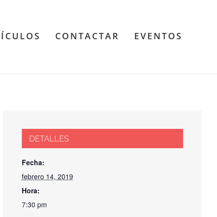
TÍCULOS
CONTACTAR
EVENTOS
DETALLES
Fecha:
febrero 14, 2019
Hora:
7:30 pm