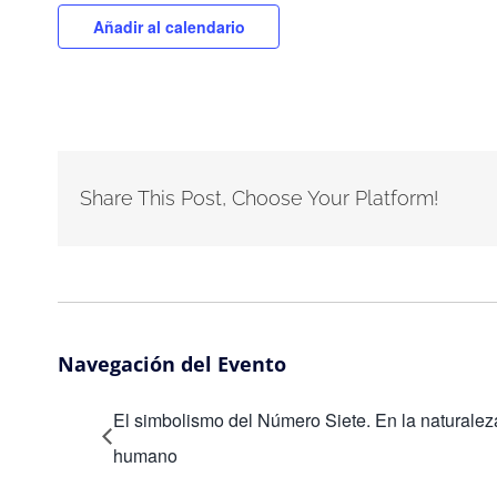
Añadir al calendario
Share This Post, Choose Your Platform!
Navegación del Evento
El simbolismo del Número Siete. En la naturaleza
humano