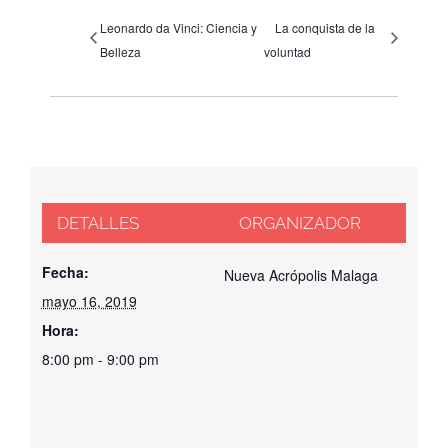
Leonardo da Vinci: Ciencia y
La conquista de la
Belleza
voluntad
DETALLES
ORGANIZADOR
Fecha:
Nueva Acrópolis Malaga
mayo 16, 2019
Hora:
8:00 pm - 9:00 pm