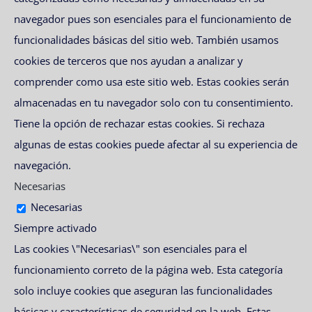
navegador pues son esenciales para el funcionamiento de
funcionalidades básicas del sitio web. También usamos
cookies de terceros que nos ayudan a analizar y
comprender como usa este sitio web. Estas cookies serán
almacenadas en tu navegador solo con tu consentimiento.
Tiene la opción de rechazar estas cookies. Si rechaza
algunas de estas cookies puede afectar al su experiencia de
navegación.
Necesarias
Necesarias
Siempre activado
Las cookies \"Necesarias\" son esenciales para el
funcionamiento correto de la página web. Esta categoría
solo incluye cookies que aseguran las funcionalidades
básicas y características de seguridad en la web. Estas