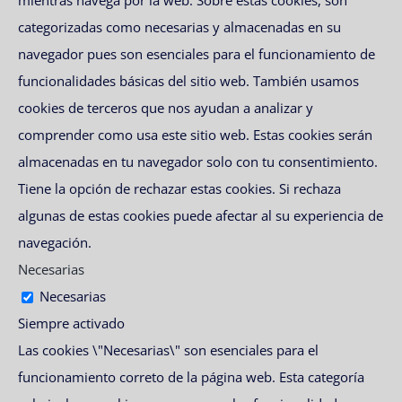
categorizadas como necesarias y almacenadas en su
navegador pues son esenciales para el funcionamiento de
funcionalidades básicas del sitio web. También usamos
cookies de terceros que nos ayudan a analizar y
comprender como usa este sitio web. Estas cookies serán
almacenadas en tu navegador solo con tu consentimiento.
Tiene la opción de rechazar estas cookies. Si rechaza
algunas de estas cookies puede afectar al su experiencia de
navegación.
Necesarias
Necesarias
Siempre activado
Las cookies \"Necesarias\" son esenciales para el
funcionamiento correto de la página web. Esta categoría