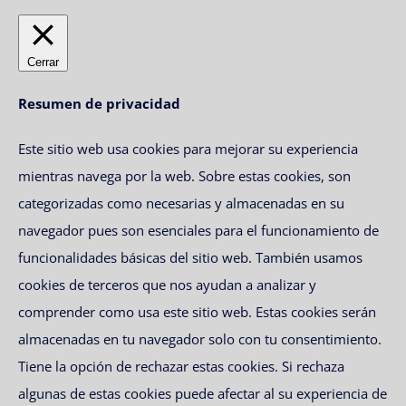
Cerrar
Resumen de privacidad
Este sitio web usa cookies para mejorar su experiencia
mientras navega por la web. Sobre estas cookies, son
categorizadas como necesarias y almacenadas en su
navegador pues son esenciales para el funcionamiento de
funcionalidades básicas del sitio web. También usamos
cookies de terceros que nos ayudan a analizar y
comprender como usa este sitio web. Estas cookies serán
almacenadas en tu navegador solo con tu consentimiento.
Tiene la opción de rechazar estas cookies. Si rechaza
algunas de estas cookies puede afectar al su experiencia de