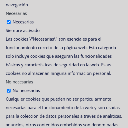
navegación.
Necesarias
Necesarias
Siempre activado
Las cookies \"Necesarias\" son esenciales para el
funcionamiento correto de la página web. Esta categoría
solo incluye cookies que aseguran las funcionalidades
básicas y características de seguridad en la web. Estas
cookies no almacenan ninguna información personal.
No necesarias
No necesarias
Cualquier cookies que pueden no ser particularmente
necesarias para el funcionamiento de la web y son usadas
para la colección de datos personales a través de analíticas,
anuncios, otros contenidos embebidos son denominadas