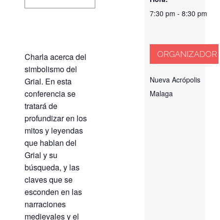
7:30 pm - 8:30 pm
ORGANIZADOR
Charla acerca del
simbolismo del
Nueva Acrópolis
Grial. En esta
conferencia se
Malaga
tratará de
profundizar en los
mitos y leyendas
que hablan del
Grial y su
búsqueda, y las
claves que se
esconden en las
narraciones
medievales y el