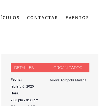
TÍCULOS
CONTACTAR
EVENTOS
DETALLES
ORGANIZADOR
Fecha:
Nueva Acrópolis Malaga
febrero 6, 2020
Hora:
7:30 pm - 8:30 pm