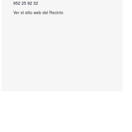
952 25 92 32
Ver el sitio web del Recinto