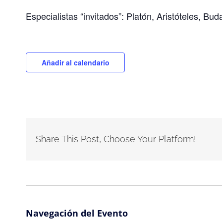
Especialistas “invitados”: Platón, Aristóteles, Bud
Añadir al calendario
Share This Post, Choose Your Platform!
Navegación del Evento