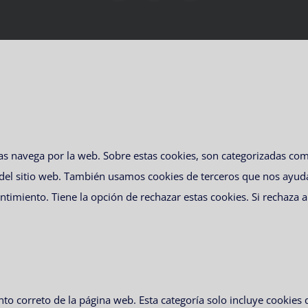
ras navega por la web. Sobre estas cookies, son categorizadas c
 del sitio web. También usamos cookies de terceros que nos ayud
imiento. Tiene la opción de rechazar estas cookies. Si rechaza a
to correto de la página web. Esta categoría solo incluye cookies 