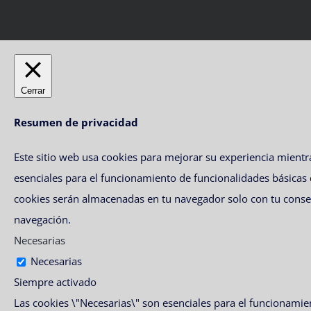
Cerrar
Resumen de privacidad
Este sitio web usa cookies para mejorar su experiencia mient
esenciales para el funcionamiento de funcionalidades básicas
cookies serán almacenadas en tu navegador solo con tu consent
navegación.
Necesarias
Necesarias
Siempre activado
Las cookies \"Necesarias\" son esenciales para el funcionamien