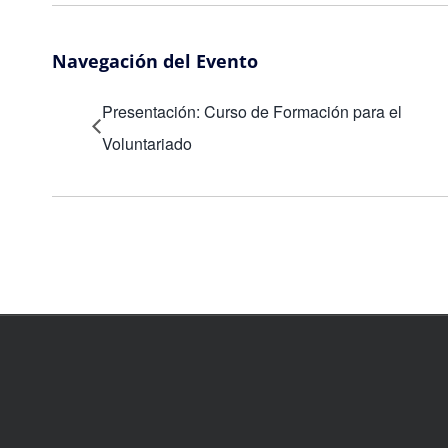
Navegación del Evento
Presentación: Curso de Formación para el
Voluntariado