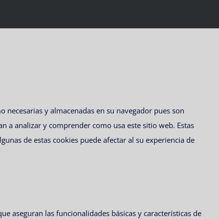
omo necesarias y almacenadas en su navegador pues son
an a analizar y comprender como usa este sitio web. Estas
lgunas de estas cookies puede afectar al su experiencia de
que aseguran las funcionalidades básicas y características de