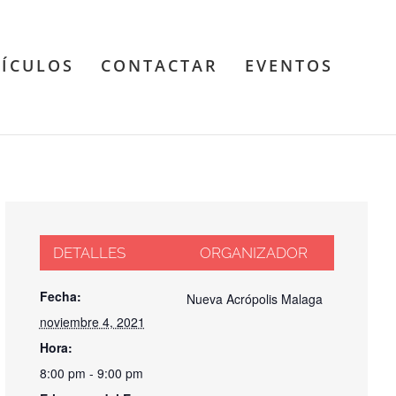
TÍCULOS
CONTACTAR
EVENTOS
DETALLES
ORGANIZADOR
Fecha:
Nueva Acrópolis Malaga
noviembre 4, 2021
Hora:
8:00 pm - 9:00 pm