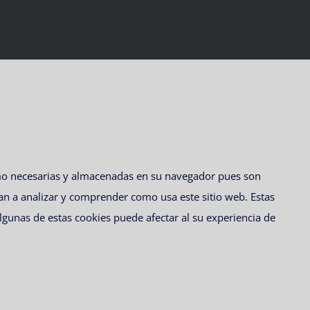
omo necesarias y almacenadas en su navegador pues son
an a analizar y comprender como usa este sitio web. Estas
lgunas de estas cookies puede afectar al su experiencia de