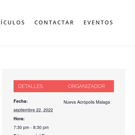
TÍCULOS
CONTACTAR
EVENTOS
DETALLES
ORGANIZADOR
Fecha:
Nueva Acrópolis Malaga
septiembre 22, 2022
Hora:
7:30 pm - 8:30 pm