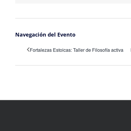
Navegación del Evento
Fortalezas Estoicas: Taller de Filosofía activa