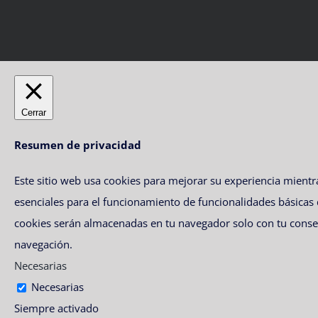
Cerrar
Resumen de privacidad
Este sitio web usa cookies para mejorar su experiencia mient
esenciales para el funcionamiento de funcionalidades básicas
cookies serán almacenadas en tu navegador solo con tu consent
navegación.
Necesarias
Necesarias
Siempre activado