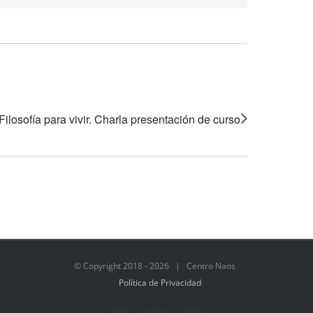
Filosofía para vivir. Charla presentación de curso
© Copyright 2018 -
2026 | Centro Naos
Política de Privacidad