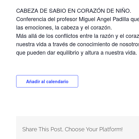
CABEZA DE SABIO EN CORAZÓN DE NIÑO.
Conferencia del profesor Miguel Angel Padilla qu
las emociones, la cabeza y el corazón.
Más allá de los conflictos entre la razón y el cora
nuestra vida a través de conocimiento de nosotros 
que pueden dar equilibrio y altura a nuestra vida.
Añadir al calendario
Share This Post, Choose Your Platform!