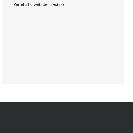
Ver el sitio web del Recinto