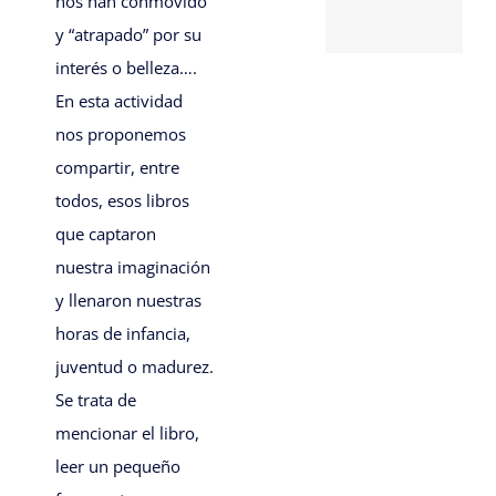
nos han conmovido
y “atrapado” por su
interés o belleza….
En esta actividad
nos proponemos
compartir, entre
todos, esos libros
que captaron
nuestra imaginación
y llenaron nuestras
horas de infancia,
juventud o madurez.
Se trata de
mencionar el libro,
leer un pequeño