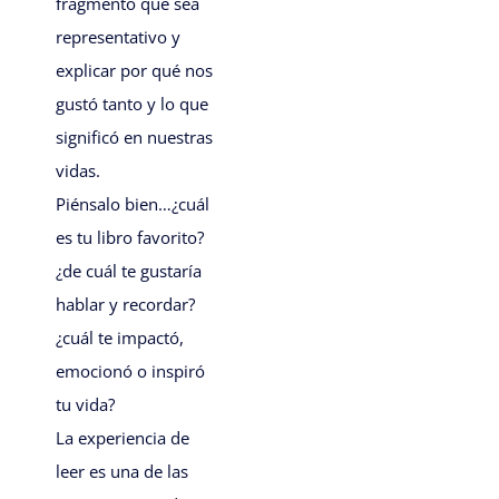
fragmento que sea
representativo y
explicar por qué nos
gustó tanto y lo que
significó en nuestras
vidas.
Piénsalo bien…¿cuál
es tu libro favorito?
¿de cuál te gustaría
hablar y recordar?
¿cuál te impactó,
emocionó o inspiró
tu vida?
La experiencia de
leer es una de las