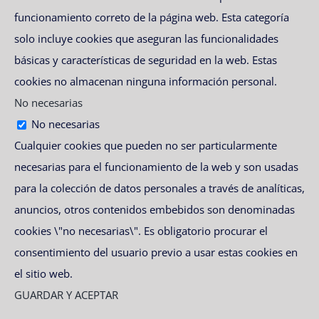
funcionamiento correto de la página web. Esta categoría
solo incluye cookies que aseguran las funcionalidades
básicas y características de seguridad en la web. Estas
cookies no almacenan ninguna información personal.
No necesarias
No necesarias
Cualquier cookies que pueden no ser particularmente
necesarias para el funcionamiento de la web y son usadas
para la colección de datos personales a través de analíticas,
anuncios, otros contenidos embebidos son denominadas
cookies \"no necesarias\". Es obligatorio procurar el
consentimiento del usuario previo a usar estas cookies en
el sitio web.
GUARDAR Y ACEPTAR