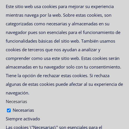
Este sitio web usa cookies para mejorar su experiencia
mientras navega por la web. Sobre estas cookies, son
categorizadas como necesarias y almacenadas en su
navegador pues son esenciales para el funcionamiento de
funcionalidades básicas del sitio web. También usamos
cookies de terceros que nos ayudan a analizar y
comprender como usa este sitio web. Estas cookies serán
almacenadas en tu navegador solo con tu consentimiento.
Tiene la opción de rechazar estas cookies. Si rechaza
algunas de estas cookies puede afectar al su experiencia de
navegación.
Necesarias
Necesarias
Siempre activado
Las cookies \"Necesarias\" son esenciales para el