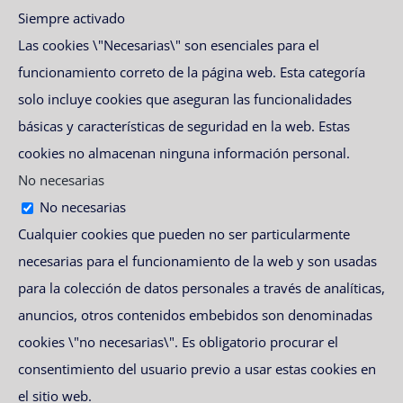
Siempre activado
Las cookies \"Necesarias\" son esenciales para el
funcionamiento correto de la página web. Esta categoría
solo incluye cookies que aseguran las funcionalidades
básicas y características de seguridad en la web. Estas
cookies no almacenan ninguna información personal.
No necesarias
No necesarias
Cualquier cookies que pueden no ser particularmente
necesarias para el funcionamiento de la web y son usadas
para la colección de datos personales a través de analíticas,
anuncios, otros contenidos embebidos son denominadas
cookies \"no necesarias\". Es obligatorio procurar el
consentimiento del usuario previo a usar estas cookies en
el sitio web.