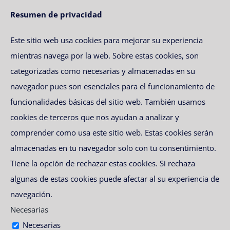
Resumen de privacidad
Este sitio web usa cookies para mejorar su experiencia
mientras navega por la web. Sobre estas cookies, son
categorizadas como necesarias y almacenadas en su
navegador pues son esenciales para el funcionamiento de
funcionalidades básicas del sitio web. También usamos
cookies de terceros que nos ayudan a analizar y
comprender como usa este sitio web. Estas cookies serán
almacenadas en tu navegador solo con tu consentimiento.
Tiene la opción de rechazar estas cookies. Si rechaza
algunas de estas cookies puede afectar al su experiencia de
navegación.
Necesarias
Necesarias