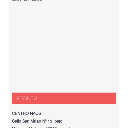
RECINTO
CENTRO NAOS
Calle San Millán Nº 13, bajo