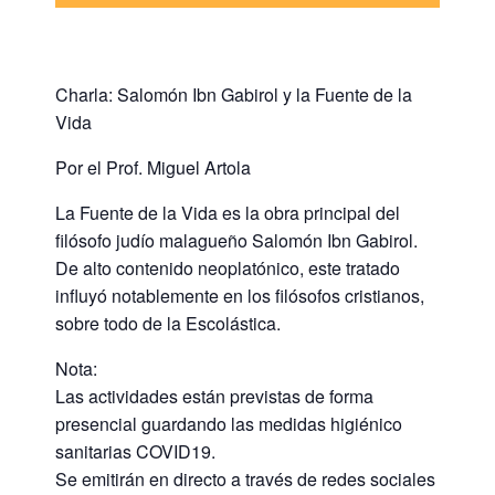
Charla: Salomón Ibn Gabirol y la Fuente de la
Vida
Por el Prof. Miguel Artola
La Fuente de la Vida es la obra principal del
filósofo judío malagueño Salomón Ibn Gabirol.
De alto contenido neoplatónico, este tratado
influyó notablemente en los filósofos cristianos,
sobre todo de la Escolástica.
Nota:
Las actividades están previstas de forma
presencial guardando las medidas higiénico
sanitarias COVID19.
Se emitirán en directo a través de redes sociales