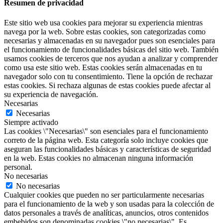
Resumen de privacidad
Este sitio web usa cookies para mejorar su experiencia mientras
navega por la web. Sobre estas cookies, son categorizadas como
necesarias y almacenadas en su navegador pues son esenciales para
el funcionamiento de funcionalidades básicas del sitio web. También
usamos cookies de terceros que nos ayudan a analizar y comprender
como usa este sitio web. Estas cookies serán almacenadas en tu
navegador solo con tu consentimiento. Tiene la opción de rechazar
estas cookies. Si rechaza algunas de estas cookies puede afectar al
su experiencia de navegación.
Necesarias
Necesarias
Siempre activado
Las cookies \"Necesarias\" son esenciales para el funcionamiento
correto de la página web. Esta categoría solo incluye cookies que
aseguran las funcionalidades básicas y características de seguridad
en la web. Estas cookies no almacenan ninguna información
personal.
No necesarias
No necesarias
Cualquier cookies que pueden no ser particularmente necesarias
para el funcionamiento de la web y son usadas para la colección de
datos personales a través de analíticas, anuncios, otros contenidos
embebidos son denominadas cookies \"no necesarias\". Es