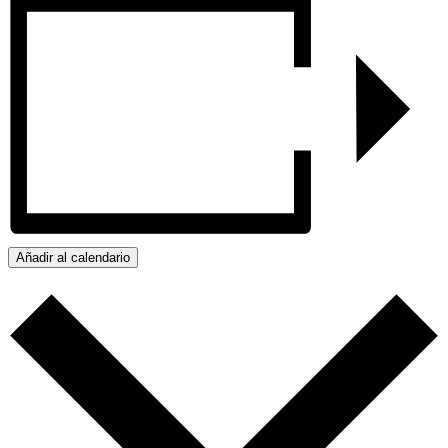
Añadir al calendario