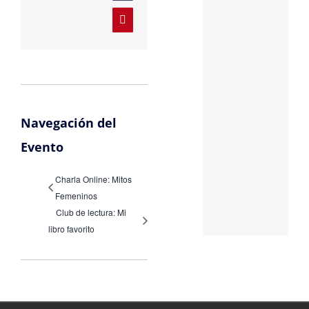
Pinterest
Navegación del
Evento
Charla Online: Mitos
Femeninos
Club de lectura: Mi
libro favorito