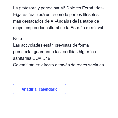
La profesora y periodista Mª Dolores Fernández-
Fígares realizará un recorrido por los filósofos
más destacados de Al-Ándalus de la etapa de
mayor esplendor cultural de la España medieval.
Nota:
Las actividades están previstas de forma
presencial guardando las medidas higiénico
sanitarias COVID19.
Se emitirán en directo a través de redes sociales
Añadir al calendario