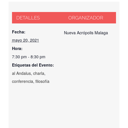
DETALLES
ORGANIZADOR
Fecha:
Nueva Acrópolis Malaga
mayo 20, 2021
Hora:
7:30 pm - 8:30 pm
Etiquetas del Evento:
al Andalus
,
charla
,
conferencia
,
filosofía