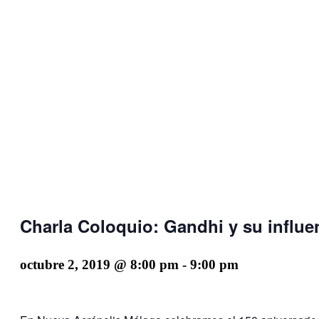
Charla Coloquio: Gandhi y su influe
octubre 2, 2019 @ 8:00 pm
-
9:00 pm