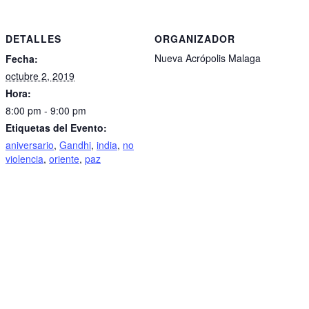
DETALLES
ORGANIZADOR
Nueva Acrópolis Malaga
Fecha:
octubre 2, 2019
Hora:
8:00 pm - 9:00 pm
Etiquetas del Evento:
aniversario
,
Gandhi
,
india
,
no
violencia
,
oriente
,
paz