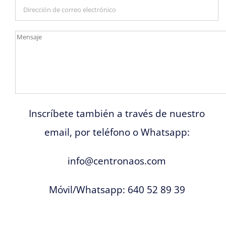
Inscríbete también a través de nuestro
email, por teléfono o Whatsapp:
info@centronaos.com
Móvil/Whatsapp: 640 52 89 39