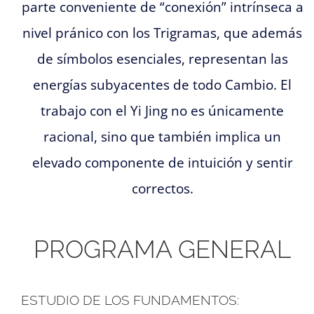
parte conveniente de “conexión” intrínseca a
nivel pránico con los Trigramas, que además
de símbolos esenciales, representan las
energías subyacentes de todo Cambio. El
trabajo con el Yi Jing no es únicamente
racional, sino que también implica un
elevado componente de intuición y sentir
correctos.
PROGRAMA GENERAL
ESTUDIO DE LOS FUNDAMENTOS: