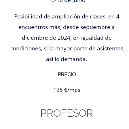
Posibilidad de ampliación de clases, en 4
encuentros más, desde septiembre a
diciembre de 2024, en igualdad de
condiciones, si la mayor parte de asistentes
así lo demanda.
PRECIO
125 €/mes
PROFESOR