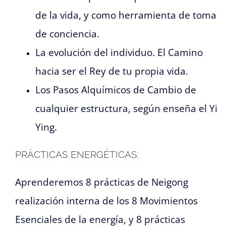
de la vida, y como herramienta de toma
de conciencia.
La evolución del individuo. El Camino
hacia ser el Rey de tu propia vida.
Los Pasos Alquímicos de Cambio de
cualquier estructura, según enseña el Yi
Ying.
PRÁCTICAS ENERGÉTICAS:
Aprenderemos 8 prácticas de Neigong
realización interna de los 8 Movimientos
Esenciales de la energía, y 8 prácticas