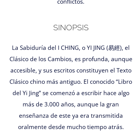
conflictos.
SINOPSIS
La Sabiduría del I CHING, o YI JING (易經), el
Clásico de los Cambios, es profunda, aunque
accesible, y sus escritos constituyen el Texto
Clásico chino más antiguo. El conocido “Libro
del Yi Jing” se comenzó a escribir hace algo
más de 3.000 años, aunque la gran
enseñanza de este ya era transmitida
oralmente desde mucho tiempo atrás.