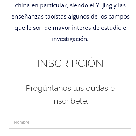
china en particular, siendo el Yi Jing y las
enseñanzas taoístas algunos de los campos
que le son de mayor interés de estudio e
investigación.
INSCRIPCIÓN
Pregúntanos tus dudas e
inscríbete: