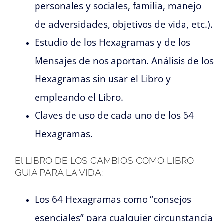
personales y sociales, familia, manejo
de adversidades, objetivos de vida, etc.).
Estudio de los Hexagramas y de los
Mensajes de nos aportan. Análisis de los
Hexagramas sin usar el Libro y
empleando el Libro.
Claves de uso de cada uno de los 64
Hexagramas.
El LIBRO DE LOS CAMBIOS COMO LIBRO
GUIA PARA LA VIDA:
Los 64 Hexagramas como “consejos
esenciales” para cualquier circunstancia