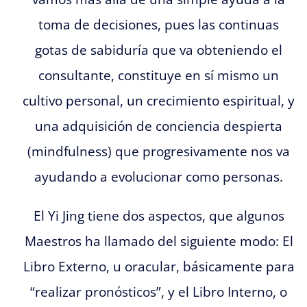
toma de decisiones, pues las continuas
gotas de sabiduría que va obteniendo el
consultante, constituye en sí mismo un
cultivo personal, un crecimiento espiritual, y
una adquisición de conciencia despierta
(mindfulness) que progresivamente nos va
ayudando a evolucionar como personas.
El Yi Jing tiene dos aspectos, que algunos
Maestros ha llamado del siguiente modo: El
Libro Externo, u oracular, básicamente para
“realizar pronósticos”, y el Libro Interno, o