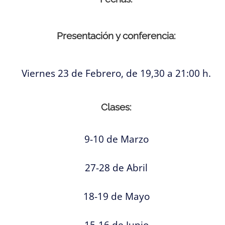
Presentación y conferencia:
Viernes 23 de Febrero, de 19,30 a 21:00 h.
Clases:
9-10 de Marzo
27-28 de Abril
18-19 de Mayo
15-16 de Junio