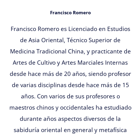
Francisco Romero
Francisco Romero es Licenciado en Estudios
de Asia Oriental, Técnico Superior de
Medicina Tradicional China, y practicante de
Artes de Cultivo y Artes Marciales Internas
desde hace más de 20 años, siendo profesor
de varias disciplinas desde hace más de 15
años. Con varios de sus profesores o
maestros chinos y occidentales ha estudiado
durante años aspectos diversos de la
sabiduría oriental en general y metafísica