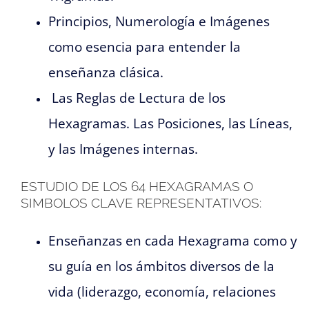
Principios, Numerología e Imágenes
como esencia para entender la
enseñanza clásica.
Las Reglas de Lectura de los
Hexagramas. Las Posiciones, las Líneas,
y las Imágenes internas.
ESTUDIO DE LOS 64 HEXAGRAMAS O
SIMBOLOS CLAVE REPRESENTATIVOS:
Enseñanzas en cada Hexagrama como y
su guía en los ámbitos diversos de la
vida (liderazgo, economía, relaciones