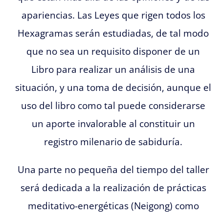
apariencias. Las Leyes que rigen todos los
Hexagramas serán estudiadas, de tal modo
que no sea un requisito disponer de un
Libro para realizar un análisis de una
situación, y una toma de decisión, aunque el
uso del libro como tal puede considerarse
un aporte invalorable al constituir un
registro milenario de sabiduría.
Una parte no pequeña del tiempo del taller
será dedicada a la realización de prácticas
meditativo-energéticas (Neigong) como