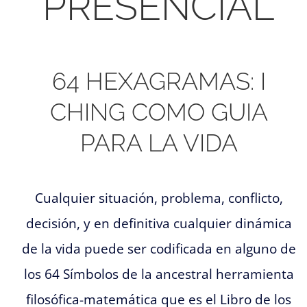
PRESENCIAL
64 HEXAGRAMAS: I
CHING COMO GUIA
PARA LA VIDA
Cualquier situación, problema, conflicto,
decisión, y en definitiva cualquier dinámica
de la vida puede ser codificada en alguno de
los 64 Símbolos de la ancestral herramienta
filosófica-matemática que es el Libro de los