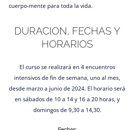
cuerpo-mente para toda la vida.
DURACION, FECHAS Y
HORARIOS
El curso se realizará en 4 encuentros
intensivos de fin de semana, uno al mes,
desde marzo a junio de 2024. El horario será
en sábados de 10 a 14 y 16 a 20 horas, y
domingos de 9,30 a 14,30.
Fechas: