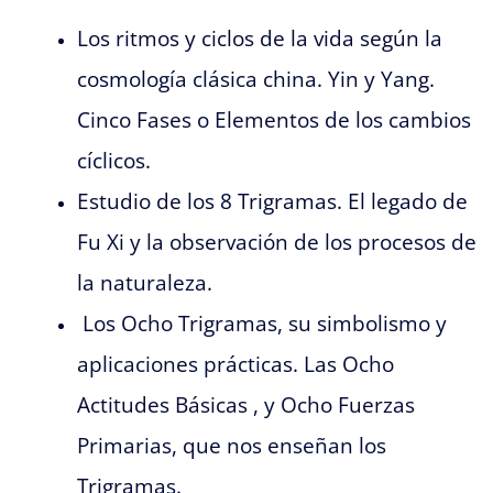
Los ritmos y ciclos de la vida según la
cosmología clásica china. Yin y Yang.
Cinco Fases o Elementos de los cambios
cíclicos.
Estudio de los 8 Trigramas. El legado de
Fu Xi y la observación de los procesos de
la naturaleza.
Los Ocho Trigramas, su simbolismo y
aplicaciones prácticas. Las Ocho
Actitudes Básicas , y Ocho Fuerzas
Primarias, que nos enseñan los
Trigramas.