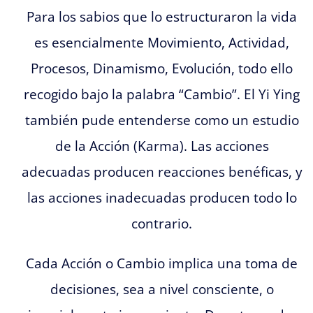
Para los sabios que lo estructuraron la vida
es esencialmente Movimiento, Actividad,
Procesos, Dinamismo, Evolución, todo ello
recogido bajo la palabra “Cambio”. El Yi Ying
también pude entenderse como un estudio
de la Acción (Karma). Las acciones
adecuadas producen reacciones benéficas, y
las acciones inadecuadas producen todo lo
contrario.
Cada Acción o Cambio implica una toma de
decisiones, sea a nivel consciente, o