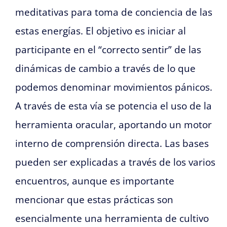
meditativas para toma de conciencia de las
estas energías. El objetivo es iniciar al
participante en el “correcto sentir” de las
dinámicas de cambio a través de lo que
podemos denominar movimientos pánicos.
A través de esta vía se potencia el uso de la
herramienta oracular, aportando un motor
interno de comprensión directa. Las bases
pueden ser explicadas a través de los varios
encuentros, aunque es importante
mencionar que estas prácticas son
esencialmente una herramienta de cultivo