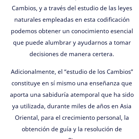
Cambios, y a través del estudio de las leyes
naturales empleadas en esta codificación
podemos obtener un conocimiento esencial
que puede alumbrar y ayudarnos a tomar
decisiones de manera certera.
Adicionalmente, el “estudio de los Cambios”
constituye en sí mismo una enseñanza que
aporta una sabiduría atemporal que ha sido
ya utilizada, durante miles de años en Asia
Oriental, para el crecimiento personal, la
obtención de guía y la resolución de