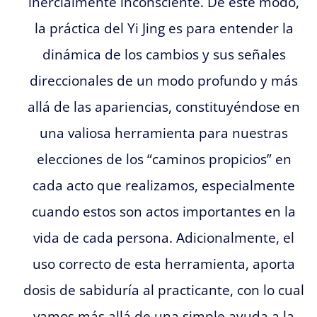
inercialmente inconsciente. De este modo,
la práctica del Yi Jing es para entender la
dinámica de los cambios y sus señales
direccionales de un modo profundo y más
allá de las apariencias, constituyéndose en
una valiosa herramienta para nuestras
elecciones de los “caminos propicios” en
cada acto que realizamos, especialmente
cuando estos son actos importantes en la
vida de cada persona. Adicionalmente, el
uso correcto de esta herramienta, aporta
dosis de sabiduría al practicante, con lo cual
vamos más allá de una simple ayuda a la