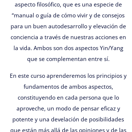
aspecto filosófico, que es una especie de
“manual o guía de cómo vivir y de consejos
para un buen autodesarrollo y elevación de
conciencia a través de nuestras acciones en
la vida. Ambos son dos aspectos Yin/Yang
que se complementan entre sí.
En este curso aprenderemos los principios y
fundamentos de ambos aspectos,
constituyendo en cada persona que lo
aproveche, un modo de pensar eficaz y
potente y una develación de posibilidades
que están más allá de las opiniones y de las